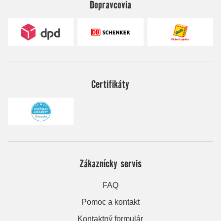
Dopravcovia
Certifikáty
Zákaznícky servis
FAQ
Pomoc a kontakt
Kontaktný formulár