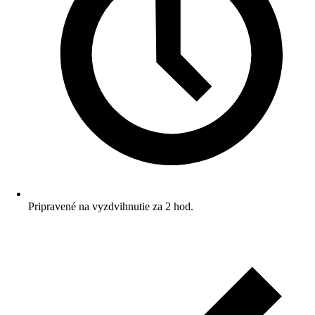
Pripravené na vyzdvihnutie za 2 hod.