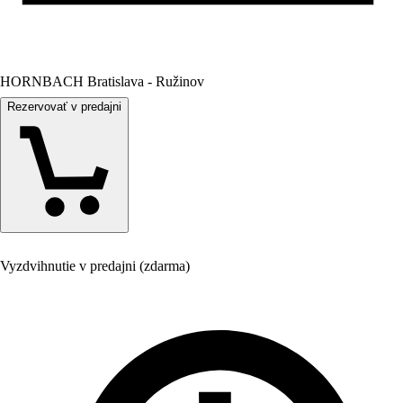
HORNBACH Bratislava - Ružinov
Rezervovať v predajni
Vyzdvihnutie v predajni (zdarma)