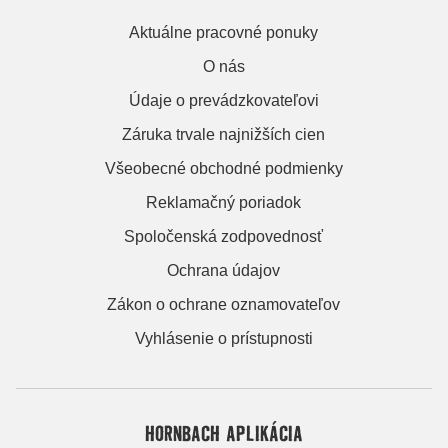
Aktuálne pracovné ponuky
O nás
Údaje o prevádzkovateľovi
Záruka trvale najnižších cien
Všeobecné obchodné podmienky
Reklamačný poriadok
Spoločenská zodpovednosť
Ochrana údajov
Zákon o ochrane oznamovateľov
Vyhlásenie o prístupnosti
HORNBACH APLIKÁCIA