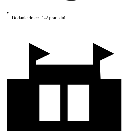
Dodanie do cca 1-2 prac. dní