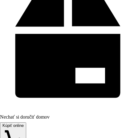
Nechať si doručiť domov
Kúpiť online