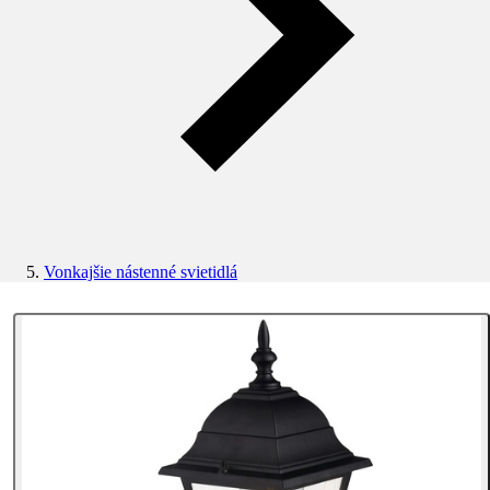
Vonkajšie nástenné svietidlá