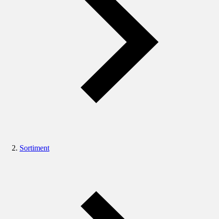
Sortiment