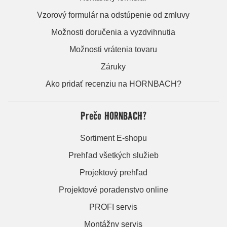
Vzorový formulár na odstúpenie od zmluvy
Možnosti doručenia a vyzdvihnutia
Možnosti vrátenia tovaru
Záruky
Ako pridať recenziu na HORNBACH?
Prečo HORNBACH?
Sortiment E-shopu
Prehľad všetkých služieb
Projektový prehľad
Projektové poradenstvo online
PROFI servis
Montážny servis