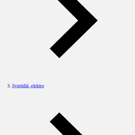
Svietidlá, elektro