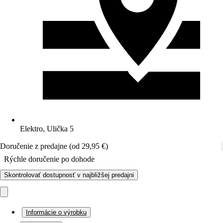
Elektro, Ulička 5
Doručenie z predajne (od 29,95 €)
Rýchle doručenie po dohode
Skontrolovať dostupnosť v najbližšej predajni
Informácie o výrobku