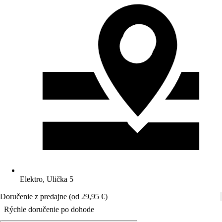
Elektro, Ulička 5
Doručenie z predajne (od 29,95 €)
Rýchle doručenie po dohode