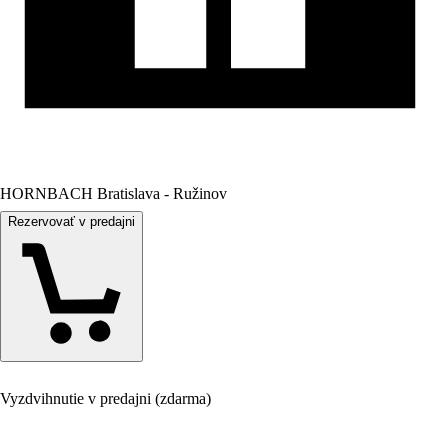
HORNBACH Bratislava - Ružinov
Rezervovať v predajni
Vyzdvihnutie v predajni (zdarma)