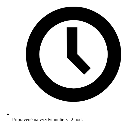
Pripravené na vyzdvihnutie za 2 hod.