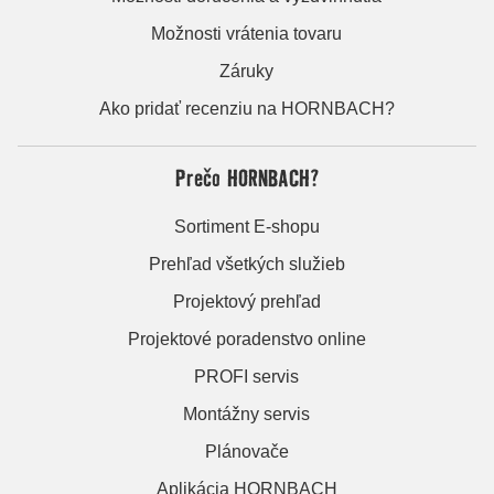
Možnosti vrátenia tovaru
Záruky
Ako pridať recenziu na HORNBACH?
Prečo HORNBACH?
Sortiment E-shopu
Prehľad všetkých služieb
Projektový prehľad
Projektové poradenstvo online
PROFI servis
Montážny servis
Plánovače
Aplikácia HORNBACH