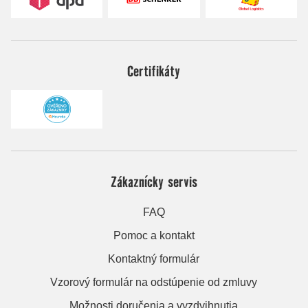
Certifikáty
Zákaznícky servis
FAQ
Pomoc a kontakt
Kontaktný formulár
Vzorový formulár na odstúpenie od zmluvy
Možnosti doručenia a vyzdvihnutia