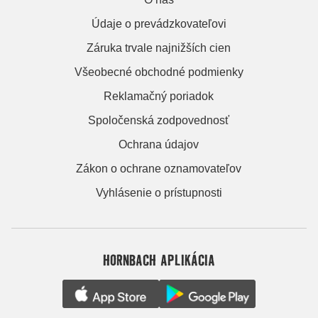
Údaje o prevádzkovateľovi
Záruka trvale najnižších cien
Všeobecné obchodné podmienky
Reklamačný poriadok
Spoločenská zodpovednosť
Ochrana údajov
Zákon o ochrane oznamovateľov
Vyhlásenie o prístupnosti
HORNBACH APLIKÁCIA