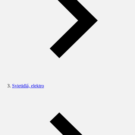
Svietidlá, elektro