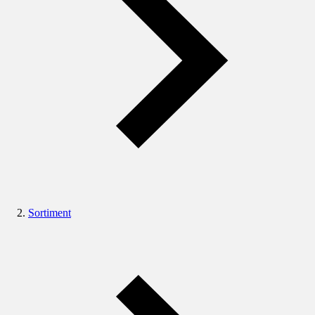
Sortiment