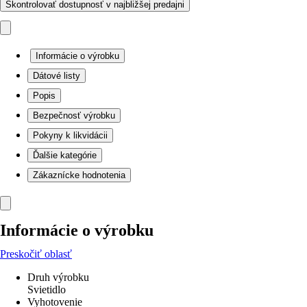
Skontrolovať dostupnosť v najbližšej predajni
Informácie o výrobku
Dátové listy
Popis
Bezpečnosť výrobku
Pokyny k likvidácii
Ďalšie kategórie
Zákaznícke hodnotenia
Informácie o výrobku
Preskočiť oblasť
Druh výrobku
Svietidlo
Vyhotovenie