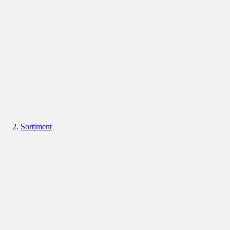
Sortiment