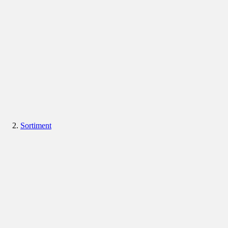
Sortiment