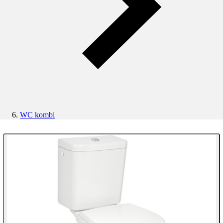
WC kombi