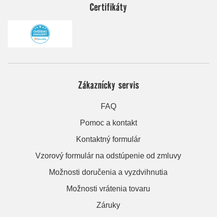
Certifikáty
Zákaznícky servis
FAQ
Pomoc a kontakt
Kontaktný formulár
Vzorový formulár na odstúpenie od zmluvy
Možnosti doručenia a vyzdvihnutia
Možnosti vrátenia tovaru
Záruky