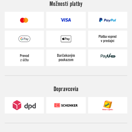
Možnosti platby
Dopravcovia