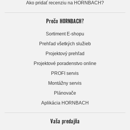
Ako pridať recenziu na HORNBACH?
Prečo HORNBACH?
Sortiment E-shopu
Prehľad všetkých služieb
Projektový prehľad
Projektové poradenstvo online
PROFI servis
Montážny servis
Plánovače
Aplikácia HORNBACH
Vaša predajňa