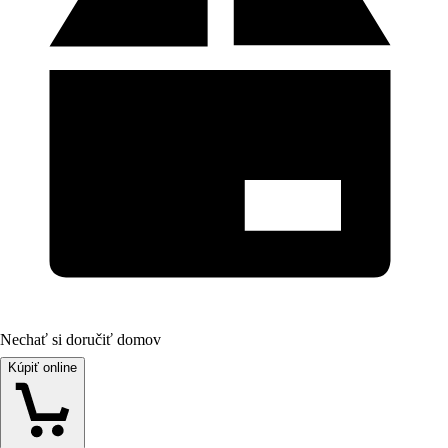
Nechať si doručiť domov
Kúpiť online