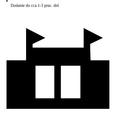
Dodanie do cca 1-3 prac. dní