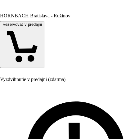
HORNBACH Bratislava - Ružinov
Rezervovať v predajni
Vyzdvihnutie v predajni (zdarma)