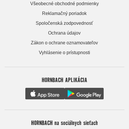
Všeobecné obchodné podmienky
Reklamačný poriadok
Spoločenská zodpovednosť
Ochrana údajov
Zákon o ochrane oznamovateľov
Vyhlásenie o prístupnosti
HORNBACH APLIKÁCIA
HORNBACH na sociálnych sieťach