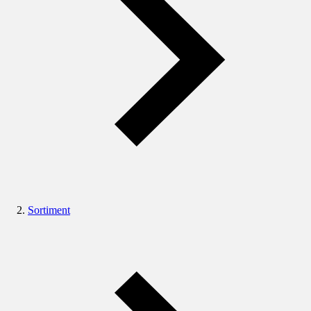
Sortiment