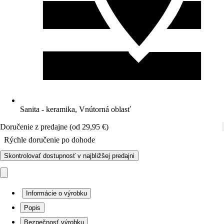
Sanita - keramika, Vnútorná oblasť
Doručenie z predajne (od 29,95 €)
Rýchle doručenie po dohode
Skontrolovať dostupnosť v najbližšej predajni
Informácie o výrobku
Popis
Bezpečnosť výrobku