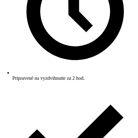
Pripravené na vyzdvihnutie za 2 hod.