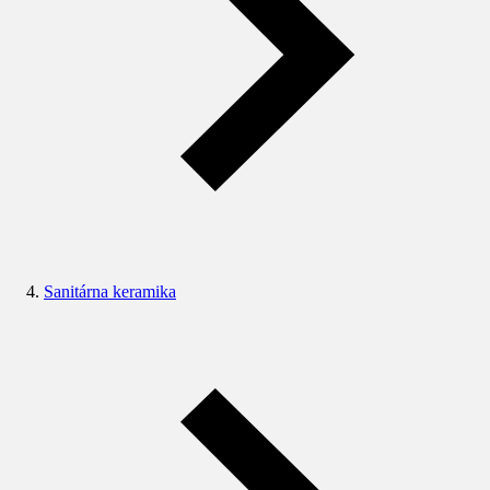
Sanitárna keramika