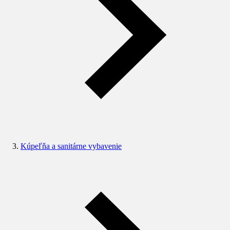
Kúpeľňa a sanitárne vybavenie