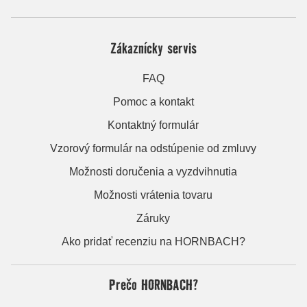
Zákaznícky servis
FAQ
Pomoc a kontakt
Kontaktný formulár
Vzorový formulár na odstúpenie od zmluvy
Možnosti doručenia a vyzdvihnutia
Možnosti vrátenia tovaru
Záruky
Ako pridať recenziu na HORNBACH?
Prečo HORNBACH?