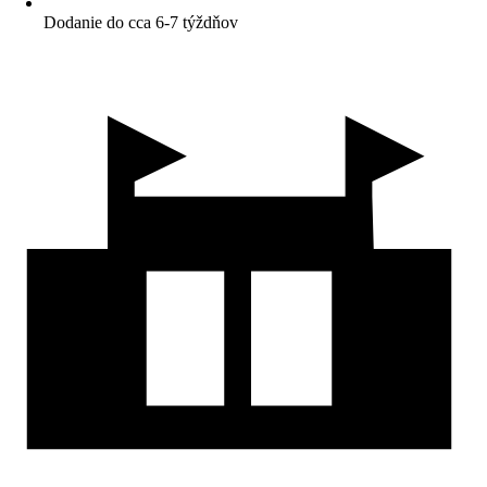
Dodanie do cca 6-7 týždňov