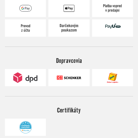
Dopravcovia
Certifikáty