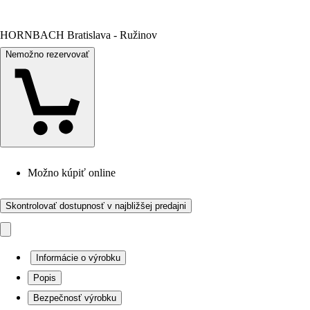
HORNBACH Bratislava - Ružinov
Nemožno rezervovať
Možno kúpiť online
Skontrolovať dostupnosť v najbližšej predajni
Informácie o výrobku
Popis
Bezpečnosť výrobku