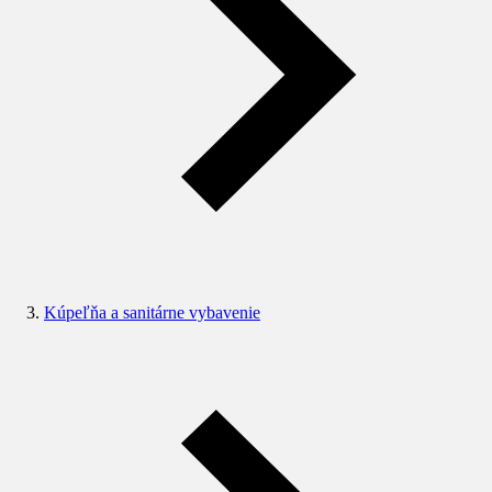
Kúpeľňa a sanitárne vybavenie