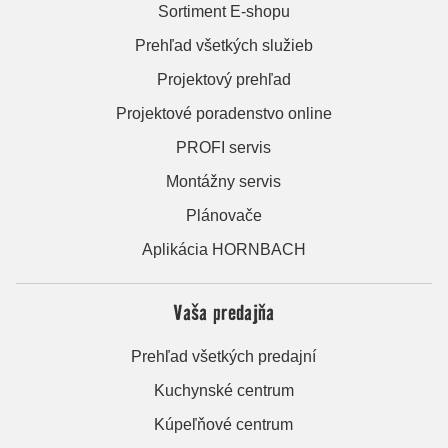
Sortiment E-shopu
Prehľad všetkých služieb
Projektový prehľad
Projektové poradenstvo online
PROFI servis
Montážny servis
Plánovače
Aplikácia HORNBACH
Vaša predajňa
Prehľad všetkých predajní
Kuchynské centrum
Kúpeľňové centrum