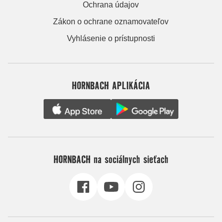
Ochrana údajov
Zákon o ochrane oznamovateľov
Vyhlásenie o prístupnosti
HORNBACH APLIKÁCIA
HORNBACH na sociálnych sieťach