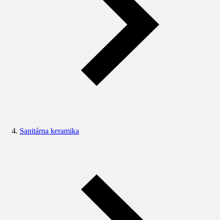
Sanitárna keramika