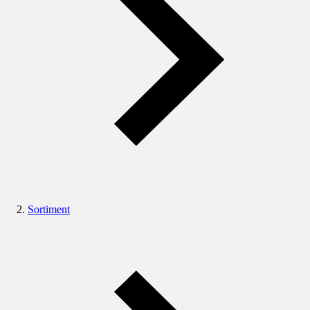
Sortiment