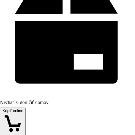
Nechať si doručiť domov
Kúpiť online