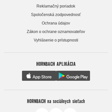
Reklamačný poriadok
Spoločenská zodpovednosť
Ochrana údajov
Zákon o ochrane oznamovateľov
Vyhlásenie o prístupnosti
HORNBACH APLIKÁCIA
HORNBACH na sociálnych sieťach