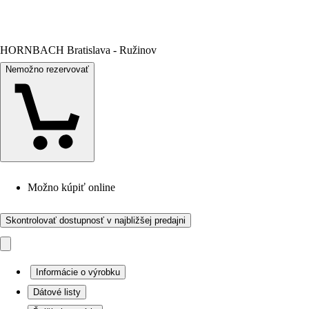
HORNBACH Bratislava - Ružinov
Nemožno rezervovať
Možno kúpiť online
Skontrolovať dostupnosť v najbližšej predajni
Informácie o výrobku
Dátové listy