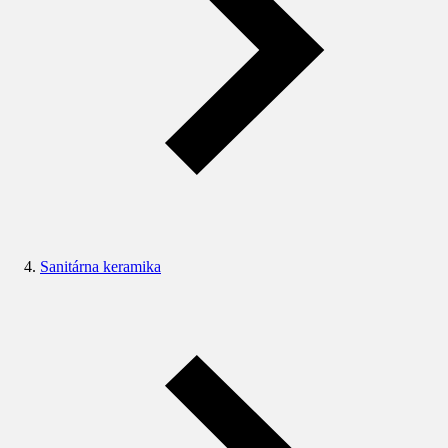
Sanitárna keramika