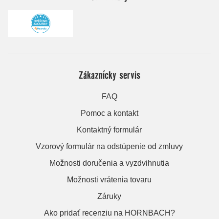
Zákaznícky servis
FAQ
Pomoc a kontakt
Kontaktný formulár
Vzorový formulár na odstúpenie od zmluvy
Možnosti doručenia a vyzdvihnutia
Možnosti vrátenia tovaru
Záruky
Ako pridať recenziu na HORNBACH?