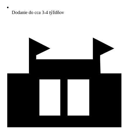
Dodanie do cca 3-4 týždňov