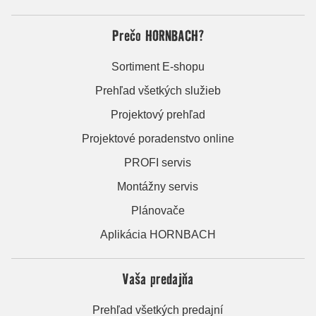
Prečo HORNBACH?
Sortiment E-shopu
Prehľad všetkých služieb
Projektový prehľad
Projektové poradenstvo online
PROFI servis
Montážny servis
Plánovače
Aplikácia HORNBACH
Vaša predajňa
Prehľad všetkých predajní