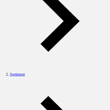
Sortiment