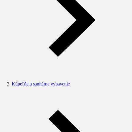
Kúpeľňa a sanitárne vybavenie