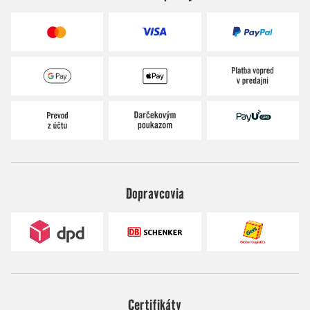
Dopravcovia
Certifikáty