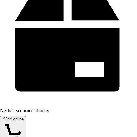
Nechať si doručiť domov
Kúpiť online