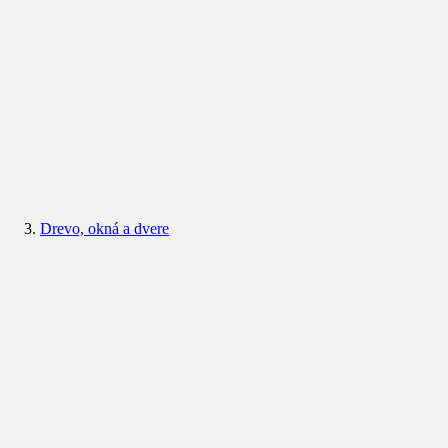
Drevo, okná a dvere