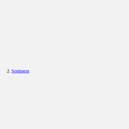
Sortiment