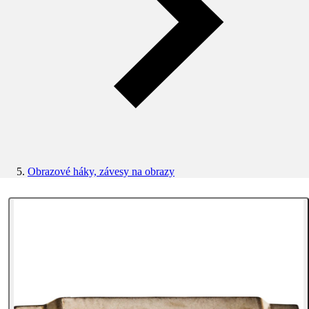
Obrazové háky, závesy na obrazy