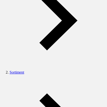
Sortiment