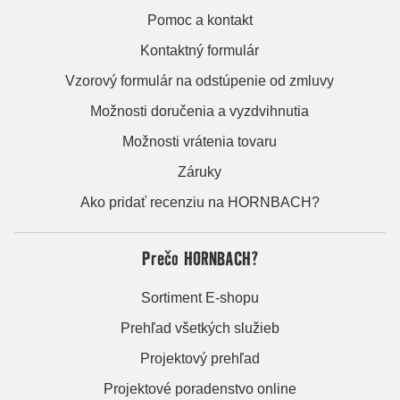
Pomoc a kontakt
Kontaktný formulár
Vzorový formulár na odstúpenie od zmluvy
Možnosti doručenia a vyzdvihnutia
Možnosti vrátenia tovaru
Záruky
Ako pridať recenziu na HORNBACH?
Prečo HORNBACH?
Sortiment E-shopu
Prehľad všetkých služieb
Projektový prehľad
Projektové poradenstvo online