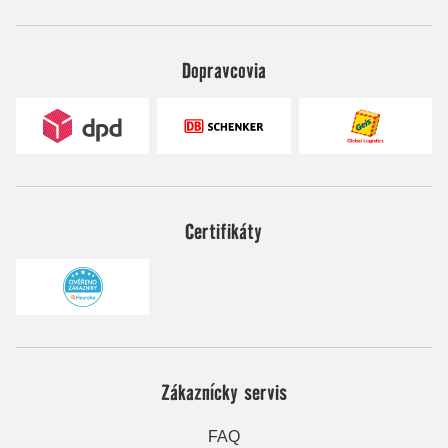
Dopravcovia
Certifikáty
Zákaznícky servis
FAQ