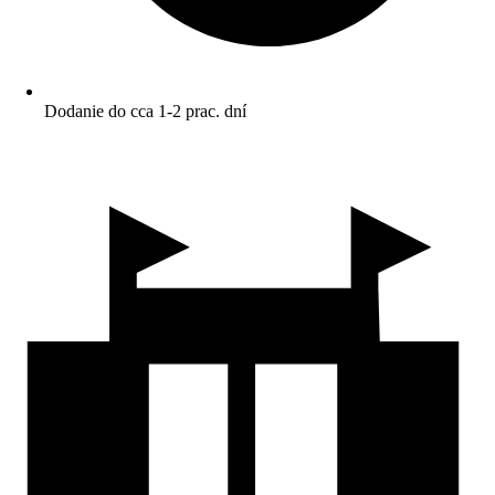
Dodanie do cca 1-2 prac. dní