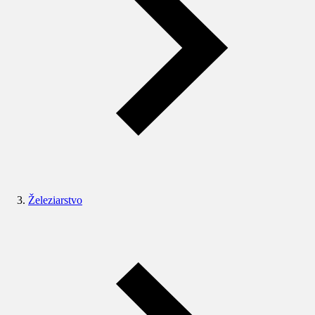
Železiarstvo