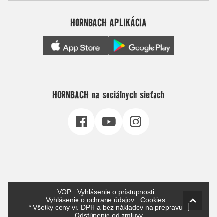
HORNBACH APLIKÁCIA
HORNBACH na sociálnych sieťach
VOP
Vyhlásenie o prístupnosti
Vyhlásenie o ochrane údajov
Cookies
* Všetky ceny vr. DPH a bez nákladov na prepravu
Odstúpenie od zmluvy