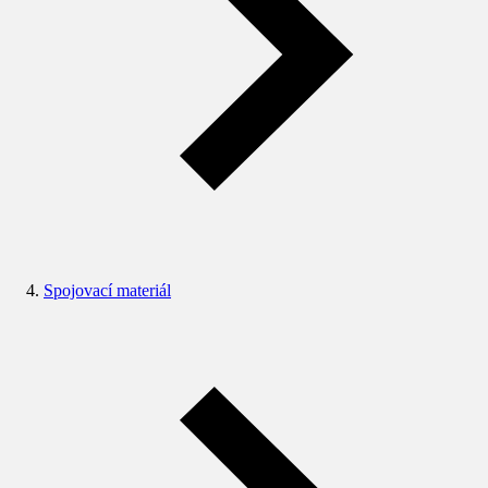
Spojovací materiál