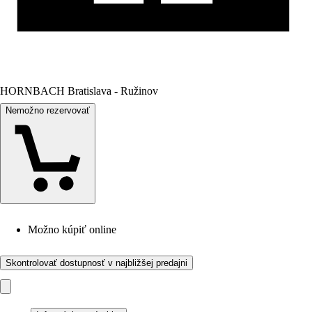
HORNBACH Bratislava - Ružinov
Nemožno rezervovať
Možno kúpiť online
Skontrolovať dostupnosť v najbližšej predajni