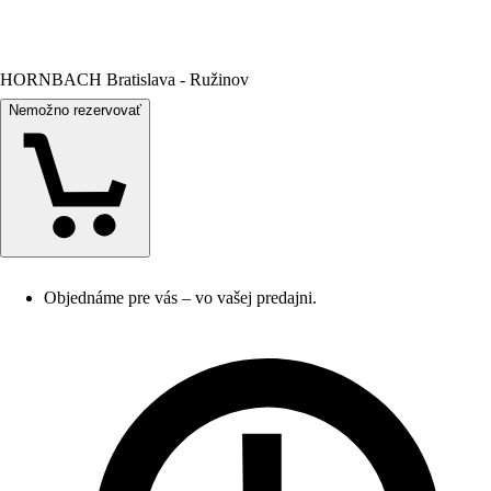
HORNBACH Bratislava - Ružinov
Nemožno rezervovať
Objednáme pre vás – vo vašej predajni.