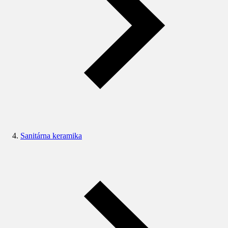
Sanitárna keramika