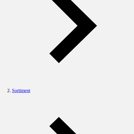
Sortiment