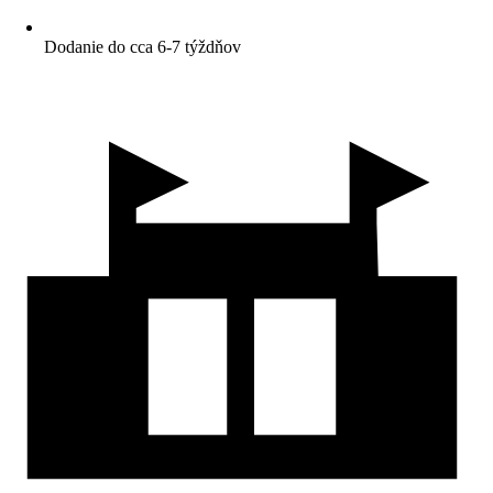
Dodanie do cca 6-7 týždňov