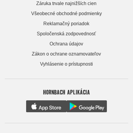
Záruka trvale najnižších cien
Všeobecné obchodné podmienky
Reklamačný poriadok
Spoločenská zodpovednosť
Ochrana údajov
Zákon o ochrane oznamovateľov
Vyhlásenie o prístupnosti
HORNBACH APLIKÁCIA