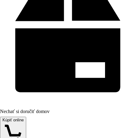
Nechať si doručiť domov
Kúpiť online