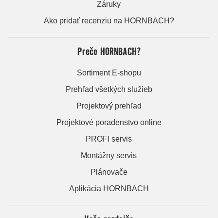
Záruky
Ako pridať recenziu na HORNBACH?
Prečo HORNBACH?
Sortiment E-shopu
Prehľad všetkých služieb
Projektový prehľad
Projektové poradenstvo online
PROFI servis
Montážny servis
Plánovače
Aplikácia HORNBACH