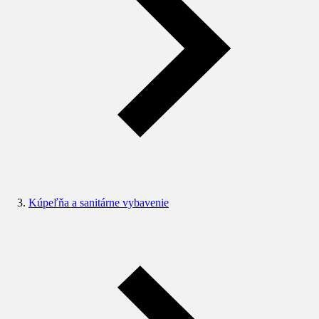
Kúpeľňa a sanitárne vybavenie