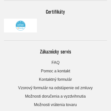
Certifikáty
Zákaznícky servis
FAQ
Pomoc a kontakt
Kontaktný formulár
Vzorový formulár na odstúpenie od zmluvy
Možnosti doručenia a vyzdvihnutia
Možnosti vrátenia tovaru