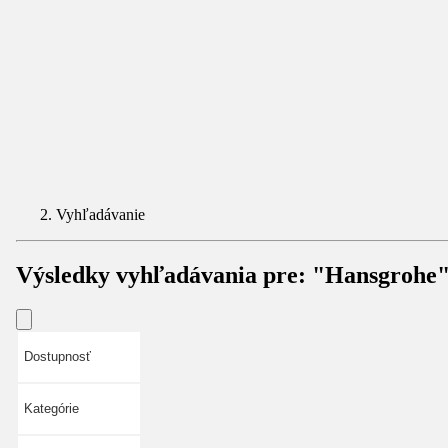
Vyhľadávanie
Výsledky vyhľadávania pre:
"Hansgrohe
Dostupnosť
Kategórie