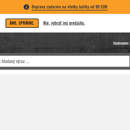
Doprava zadarmo na všetky balíky od 99 EUR
ÁNO, SPRÁVNE.
Nie, vybrať inú predajňu.
Sledovanie 