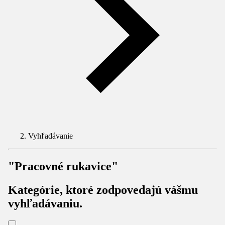
Vyhľadávanie
"Pracovné rukavice"
Kategórie, ktoré zodpovedajú vášmu
vyhľadávaniu.