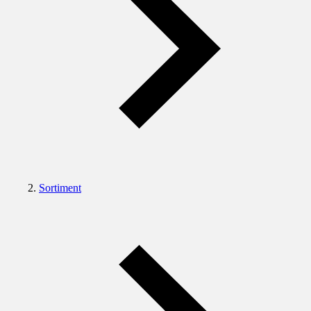
Sortiment