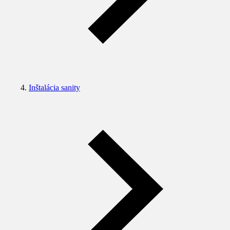
Inštalácia sanity