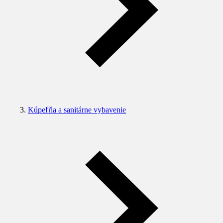
Kúpeľňa a sanitárne vybavenie