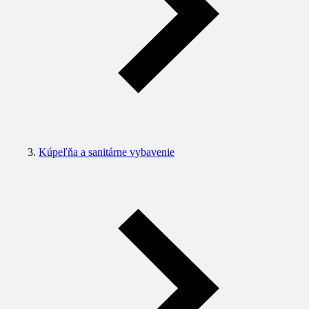
Kúpeľňa a sanitárne vybavenie