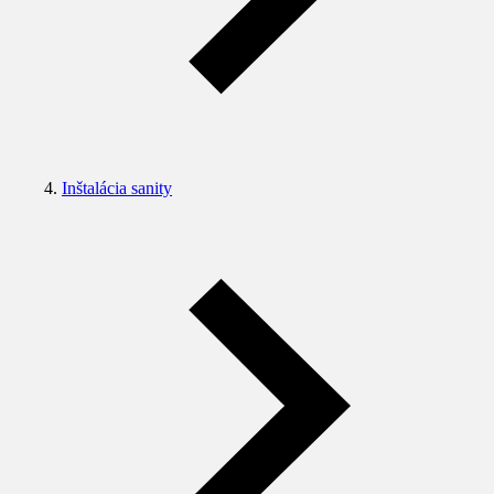
Inštalácia sanity