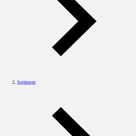
Sortiment