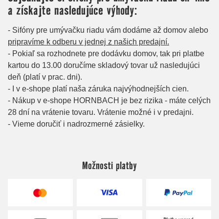
Možnosti platby