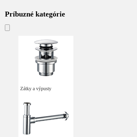
Príbuzné kategórie
Zátky a výpusty