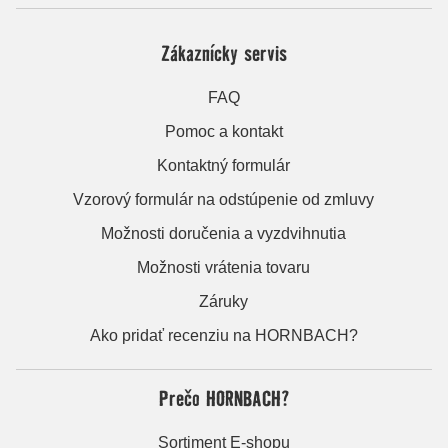
Zákaznícky servis
FAQ
Pomoc a kontakt
Kontaktný formulár
Vzorový formulár na odstúpenie od zmluvy
Možnosti doručenia a vyzdvihnutia
Možnosti vrátenia tovaru
Záruky
Ako pridať recenziu na HORNBACH?
Prečo HORNBACH?
Sortiment E-shopu