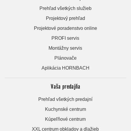
Prehľad všetkých služieb
Projektový prehľad
Projektové poradenstvo online
PROFI servis
Montážny servis
Plánovače
Aplikácia HORNBACH
Vaša predajňa
Prehľad všetkých predajní
Kuchynské centrum
Kúpeľňové centrum
XXL centrum obkladov a dlažieb