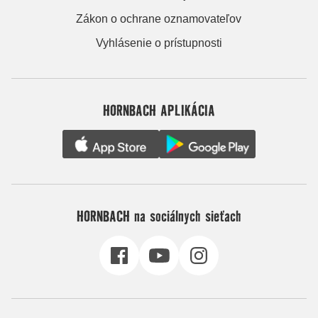
Zákon o ochrane oznamovateľov
Vyhlásenie o prístupnosti
HORNBACH APLIKÁCIA
HORNBACH na sociálnych sieťach