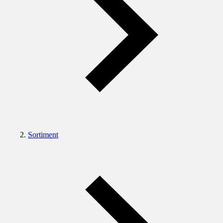
Sortiment