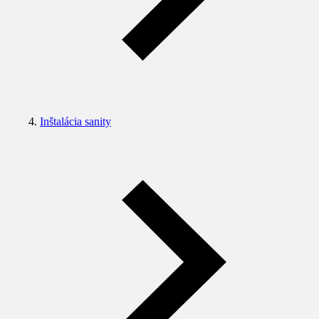
Inštalácia sanity