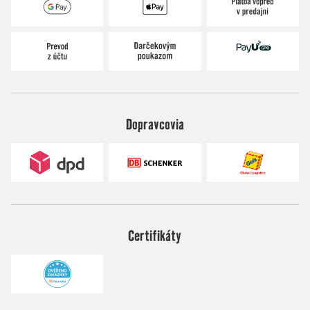
Dopravcovia
Certifikáty