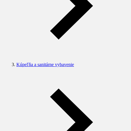
Kúpeľňa a sanitárne vybavenie