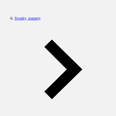
Svorky, rozpery