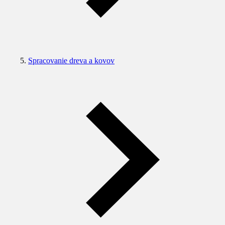
Spracovanie dreva a kovov