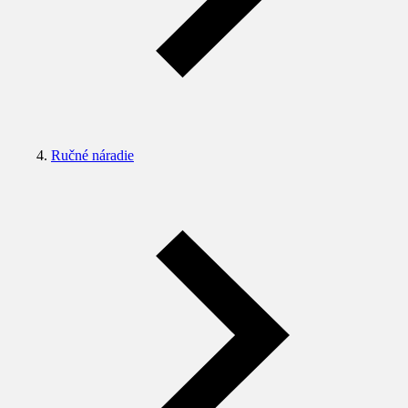
Ručné náradie