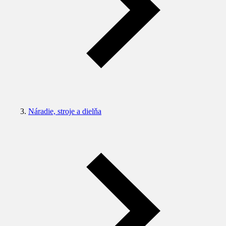
Náradie, stroje a dielňa