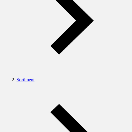
Sortiment