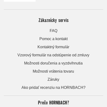
Zákaznícky servis
FAQ
Pomoc a kontakt
Kontaktný formulár
Vzorový formulár na odstúpenie od zmluvy
Možnosti doručenia a vyzdvihnutia
Možnosti vrátenia tovaru
Záruky
Ako pridať recenziu na HORNBACH?
Prečo HORNBACH?