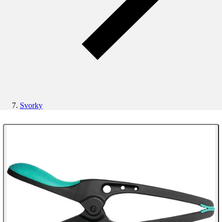
Svorky