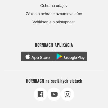
Ochrana údajov
Zákon o ochrane oznamovateľov
Vyhlásenie o prístupnosti
HORNBACH APLIKÁCIA
HORNBACH na sociálnych sieťach