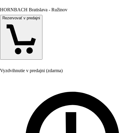
HORNBACH Bratislava - Ružinov
Rezervovať v predajni
Vyzdvihnutie v predajni (zdarma)