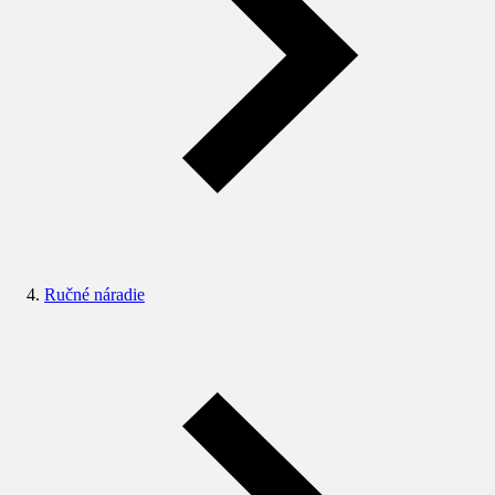
Ručné náradie