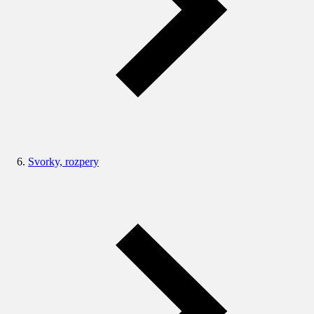
Svorky, rozpery