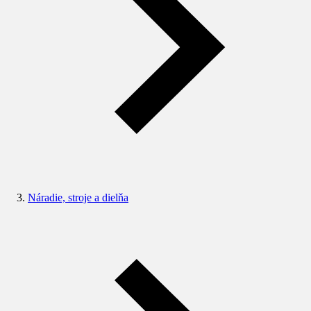
Náradie, stroje a dielňa