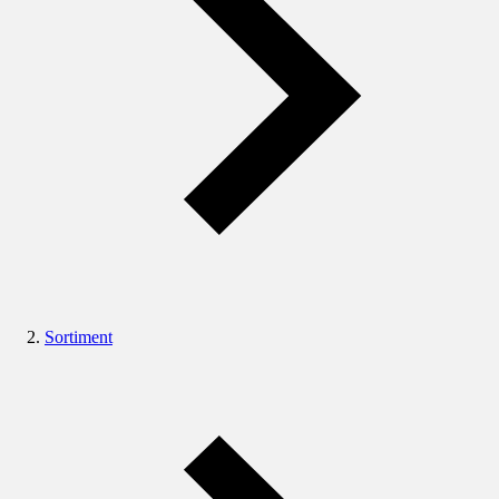
Sortiment