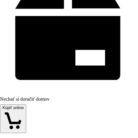
Nechať si doručiť domov
Kúpiť online