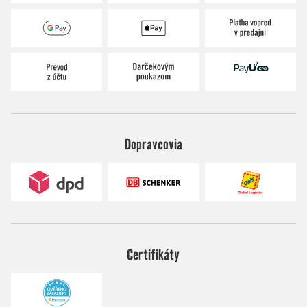
Dopravcovia
Certifikáty