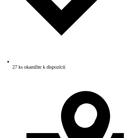
27 ks okamžite k dispozícii