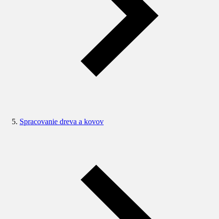
Spracovanie dreva a kovov