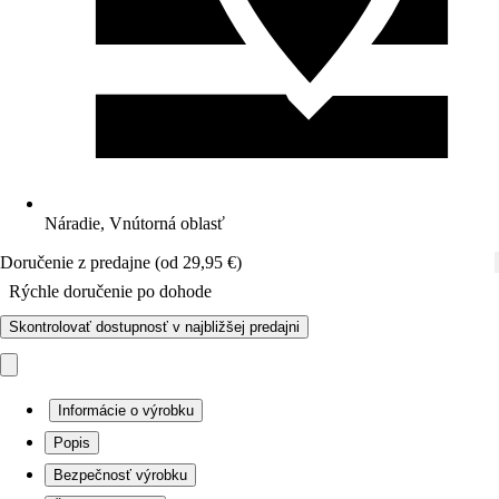
Náradie, Vnútorná oblasť
Doručenie z predajne (od 29,95 €)
Rýchle doručenie po dohode
Skontrolovať dostupnosť v najbližšej predajni
Informácie o výrobku
Popis
Bezpečnosť výrobku