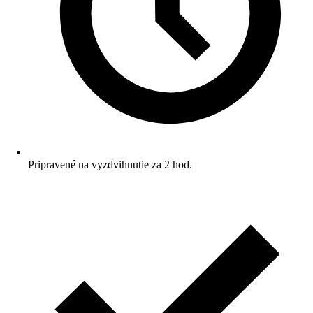
Pripravené na vyzdvihnutie za 2 hod.