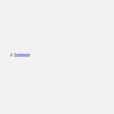
Sortiment