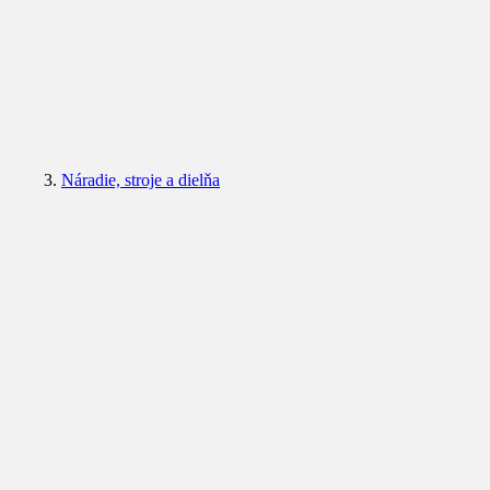
Náradie, stroje a dielňa