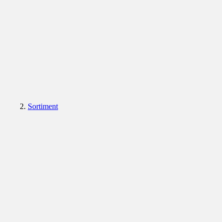
Sortiment