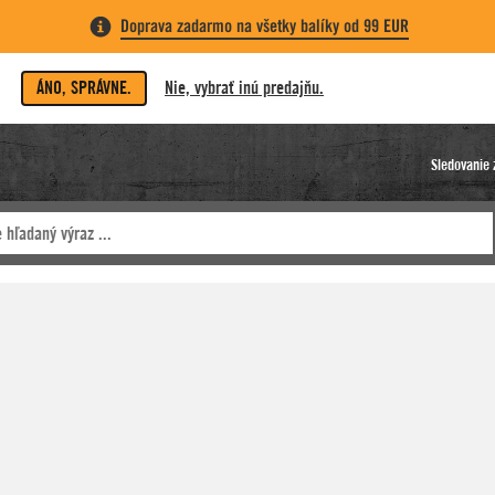
Doprava zadarmo na všetky balíky od 99 EUR
ÁNO, SPRÁVNE.
Nie, vybrať inú predajňu.
Sledovanie 