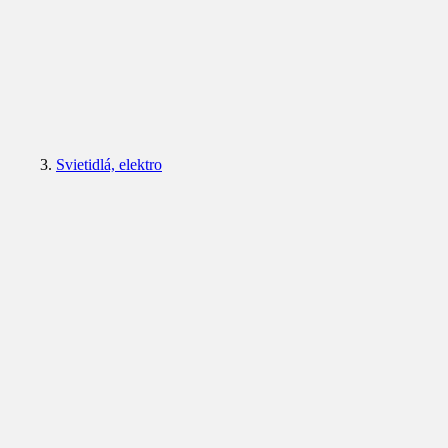
Svietidlá, elektro