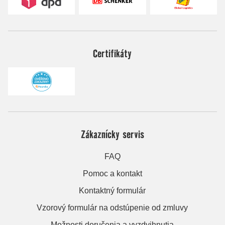
Certifikáty
Zákaznícky servis
FAQ
Pomoc a kontakt
Kontaktný formulár
Vzorový formulár na odstúpenie od zmluvy
Možnosti doručenia a vyzdvihnutia