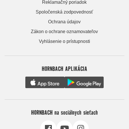
Reklamačný poriadok
Spoločenská zodpovednosť
Ochrana údajov
Zákon o ochrane oznamovateľov
Vyhlásenie o prístupnosti
HORNBACH APLIKÁCIA
HORNBACH na sociálnych sieťach