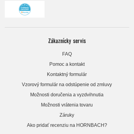
Zákaznícky servis
FAQ
Pomoc a kontakt
Kontaktný formulár
Vzorový formulár na odstúpenie od zmluvy
Možnosti doručenia a vyzdvihnutia
Možnosti vrátenia tovaru
Záruky
Ako pridať recenziu na HORNBACH?