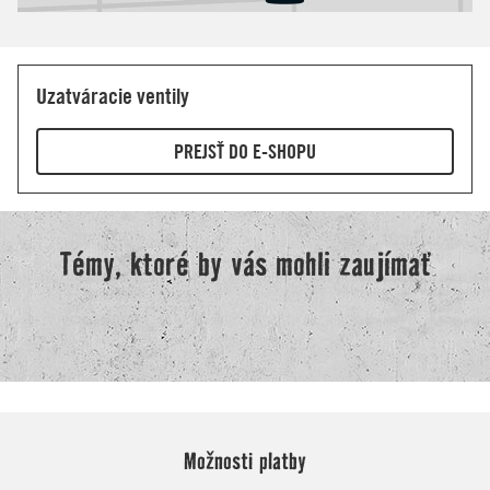
Možnosti platby