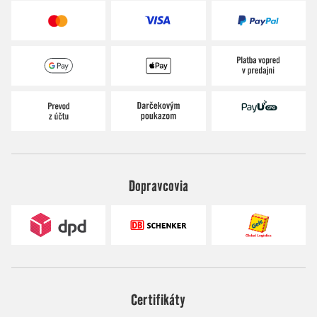
Dopravcovia
Certifikáty