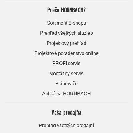
Prečo HORNBACH?
Sortiment E-shopu
Prehľad všetkých služieb
Projektový prehľad
Projektové poradenstvo online
PROFI servis
Montážny servis
Plánovače
Aplikácia HORNBACH
Vaša predajňa
Prehľad všetkých predajní