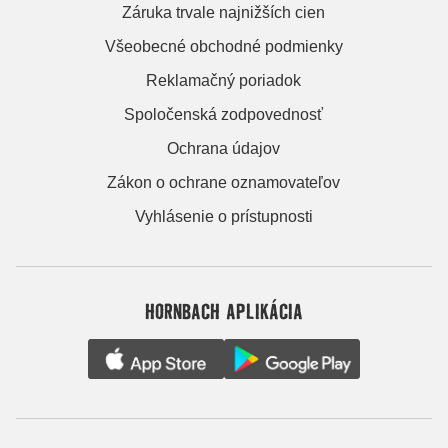
Záruka trvale najnižších cien
Všeobecné obchodné podmienky
Reklamačný poriadok
Spoločenská zodpovednosť
Ochrana údajov
Zákon o ochrane oznamovateľov
Vyhlásenie o prístupnosti
HORNBACH APLIKÁCIA