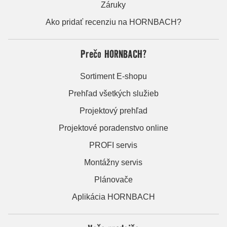
Záruky
Ako pridať recenziu na HORNBACH?
Prečo HORNBACH?
Sortiment E-shopu
Prehľad všetkých služieb
Projektový prehľad
Projektové poradenstvo online
PROFI servis
Montážny servis
Plánovače
Aplikácia HORNBACH