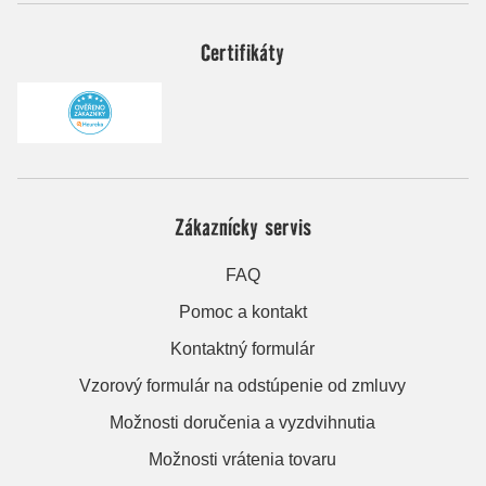
Certifikáty
Zákaznícky servis
FAQ
Pomoc a kontakt
Kontaktný formulár
Vzorový formulár na odstúpenie od zmluvy
Možnosti doručenia a vyzdvihnutia
Možnosti vrátenia tovaru