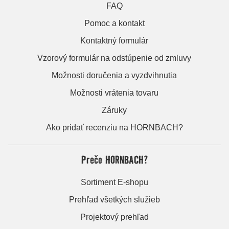
FAQ
Pomoc a kontakt
Kontaktný formulár
Vzorový formulár na odstúpenie od zmluvy
Možnosti doručenia a vyzdvihnutia
Možnosti vrátenia tovaru
Záruky
Ako pridať recenziu na HORNBACH?
Prečo HORNBACH?
Sortiment E-shopu
Prehľad všetkých služieb
Projektový prehľad