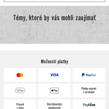
Možnosti platby