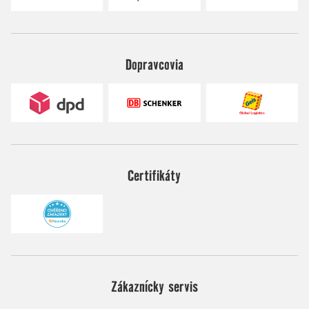
Dopravcovia
Certifikáty
Zákaznícky servis