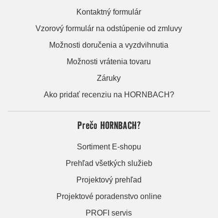
Kontaktný formulár
Vzorový formulár na odstúpenie od zmluvy
Možnosti doručenia a vyzdvihnutia
Možnosti vrátenia tovaru
Záruky
Ako pridať recenziu na HORNBACH?
Prečo HORNBACH?
Sortiment E-shopu
Prehľad všetkých služieb
Projektový prehľad
Projektové poradenstvo online
PROFI servis