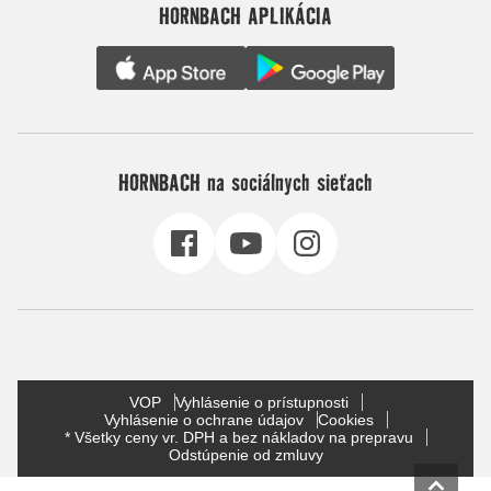
HORNBACH APLIKÁCIA
HORNBACH na sociálnych sieťach
VOP
Vyhlásenie o prístupnosti
Vyhlásenie o ochrane údajov
Cookies
* Všetky ceny vr. DPH a bez nákladov na prepravu
Odstúpenie od zmluvy