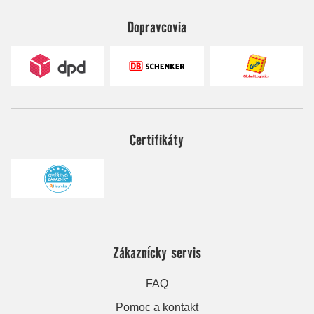
Dopravcovia
Certifikáty
Zákaznícky servis
FAQ
Pomoc a kontakt