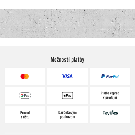
Možnosti platby