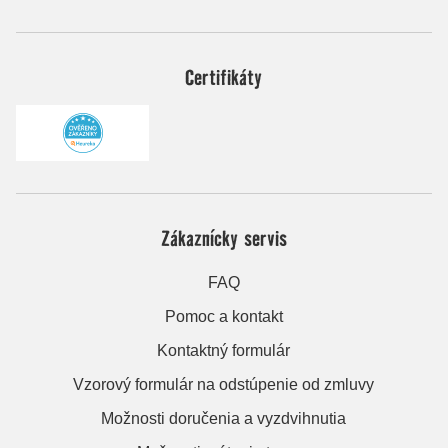
Certifikáty
Zákaznícky servis
FAQ
Pomoc a kontakt
Kontaktný formulár
Vzorový formulár na odstúpenie od zmluvy
Možnosti doručenia a vyzdvihnutia