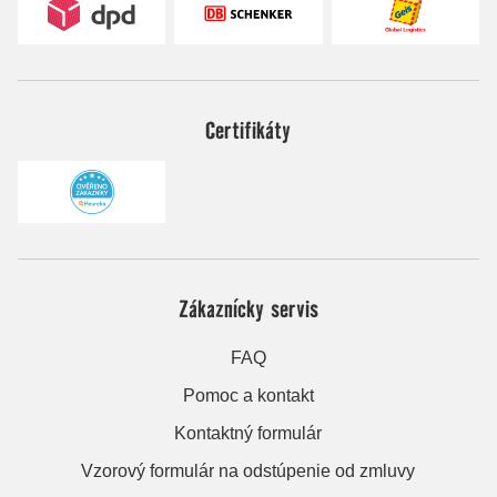
Certifikáty
Zákaznícky servis
FAQ
Pomoc a kontakt
Kontaktný formulár
Vzorový formulár na odstúpenie od zmluvy