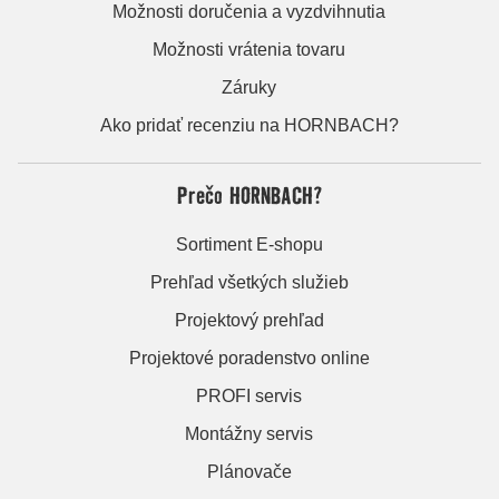
Možnosti doručenia a vyzdvihnutia
Možnosti vrátenia tovaru
Záruky
Ako pridať recenziu na HORNBACH?
Prečo HORNBACH?
Sortiment E-shopu
Prehľad všetkých služieb
Projektový prehľad
Projektové poradenstvo online
PROFI servis
Montážny servis
Plánovače