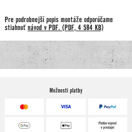
Možnosti platby