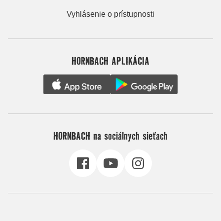
Vyhlásenie o prístupnosti
HORNBACH APLIKÁCIA
HORNBACH na sociálnych sieťach