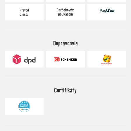
Dopravcovia
Certifikáty