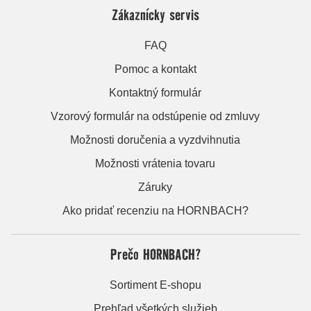
Zákaznícky servis
FAQ
Pomoc a kontakt
Kontaktný formulár
Vzorový formulár na odstúpenie od zmluvy
Možnosti doručenia a vyzdvihnutia
Možnosti vrátenia tovaru
Záruky
Ako pridať recenziu na HORNBACH?
Prečo HORNBACH?
Sortiment E-shopu
Prehľad všetkých služieb