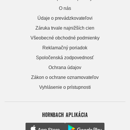
O nás
Údaje o prevádzkovateľovi
Záruka trvale najnižších cien
Všeobecné obchodné podmienky
Reklamačný poriadok
Spoločenská zodpovednosť
Ochrana údajov
Zákon o ochrane oznamovateľov
Vyhlásenie o prístupnosti
HORNBACH APLIKÁCIA