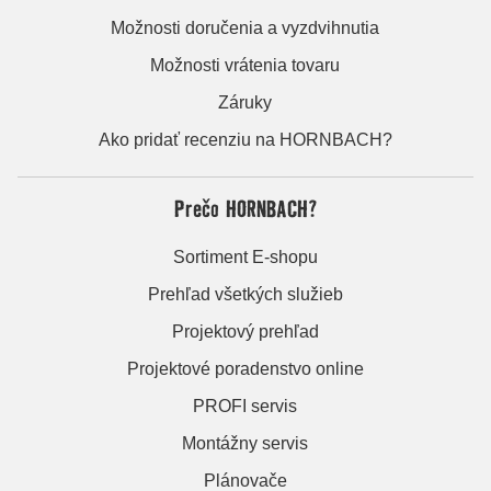
Možnosti doručenia a vyzdvihnutia
Možnosti vrátenia tovaru
Záruky
Ako pridať recenziu na HORNBACH?
Prečo HORNBACH?
Sortiment E-shopu
Prehľad všetkých služieb
Projektový prehľad
Projektové poradenstvo online
PROFI servis
Montážny servis
Plánovače