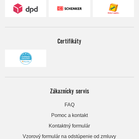
Certifikáty
Zákaznícky servis
FAQ
Pomoc a kontakt
Kontaktný formulár
Vzorový formulár na odstúpenie od zmluvy