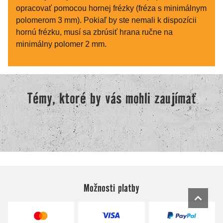
Možnosti platby