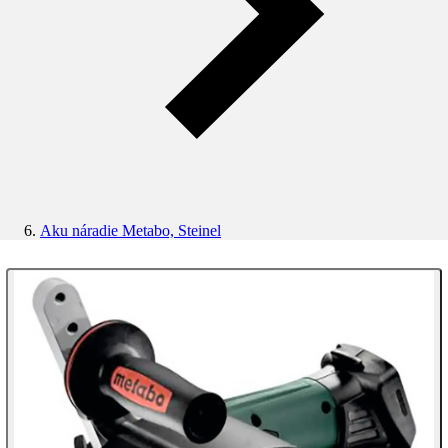
Aku náradie Metabo, Steinel