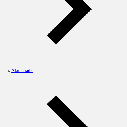
Aku náradie