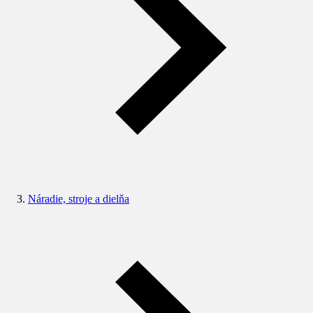
Náradie, stroje a dielňa