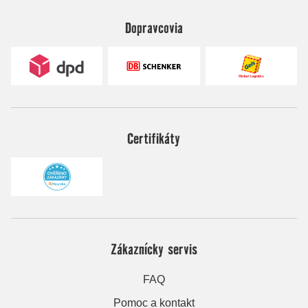
Dopravcovia
Certifikáty
Zákaznícky servis
FAQ
Pomoc a kontakt