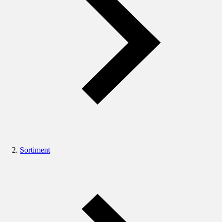
Sortiment