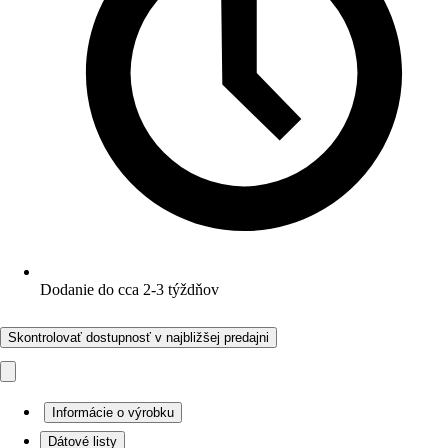
Dodanie do cca 2-3 týždňov
Skontrolovať dostupnosť v najbližšej predajni
Informácie o výrobku
Dátové listy