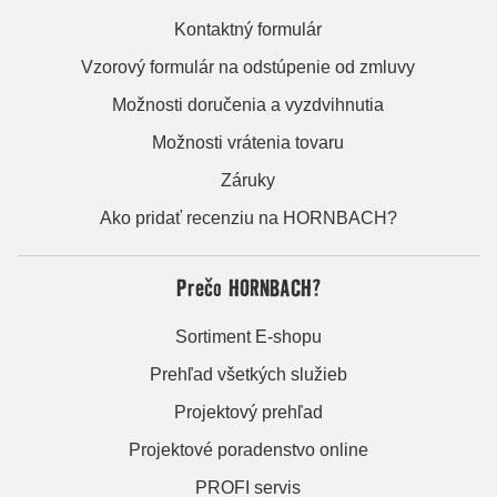
Kontaktný formulár
Vzorový formulár na odstúpenie od zmluvy
Možnosti doručenia a vyzdvihnutia
Možnosti vrátenia tovaru
Záruky
Ako pridať recenziu na HORNBACH?
Prečo HORNBACH?
Sortiment E-shopu
Prehľad všetkých služieb
Projektový prehľad
Projektové poradenstvo online
PROFI servis