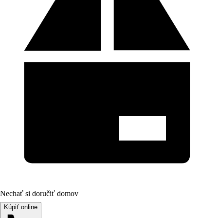
Nechať si doručiť domov
Kúpiť online