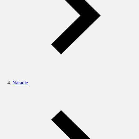
Náradie