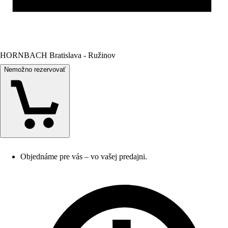
HORNBACH Bratislava - Ružinov
Nemožno rezervovať
Objednáme pre vás – vo vašej predajni.