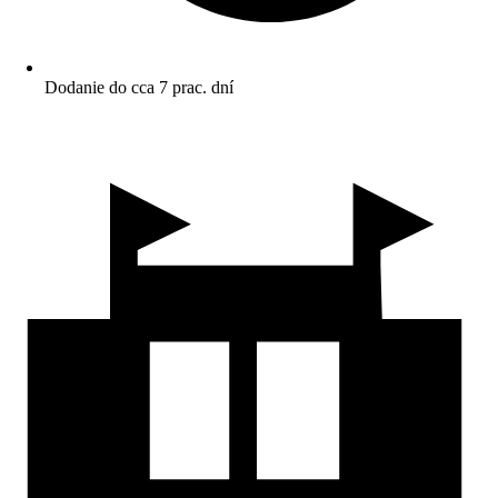
Dodanie do cca 7 prac. dní