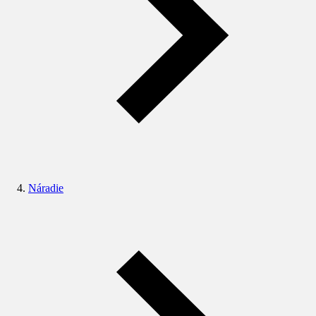
Náradie