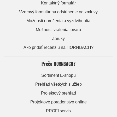
Kontaktný formulár
Vzorový formulár na odstúpenie od zmluvy
Možnosti doručenia a vyzdvihnutia
Možnosti vrátenia tovaru
Záruky
Ako pridať recenziu na HORNBACH?
Prečo HORNBACH?
Sortiment E-shopu
Prehľad všetkých služieb
Projektový prehľad
Projektové poradenstvo online
PROFI servis