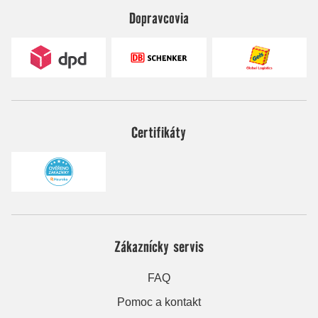
Dopravcovia
Certifikáty
Zákaznícky servis
FAQ
Pomoc a kontakt