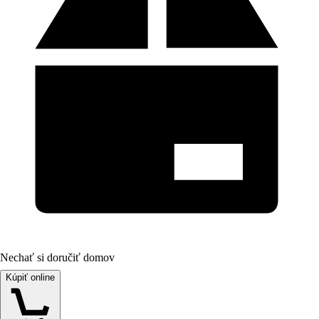
Nechať si doručiť domov
Kúpiť online