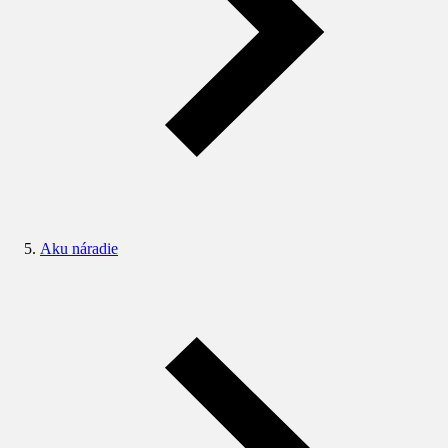
Aku náradie