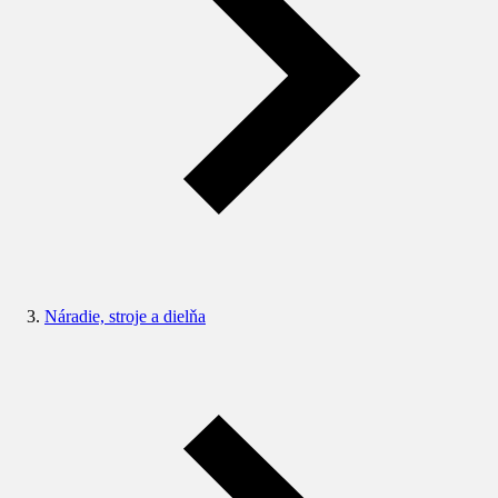
Náradie, stroje a dielňa