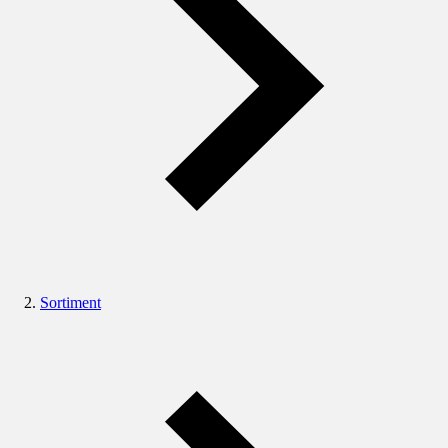
Sortiment