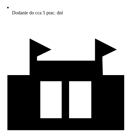
Dodanie do cca 5 prac. dní