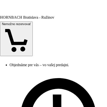
HORNBACH Bratislava - Ružinov
Nemožno rezervovať
Objednáme pre vás – vo vašej predajni.