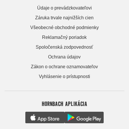
Údaje o prevádzkovateľovi
Záruka trvale najnižších cien
Všeobecné obchodné podmienky
Reklamačný poriadok
Spoločenská zodpovednosť
Ochrana údajov
Zákon o ochrane oznamovateľov
Vyhlásenie o prístupnosti
HORNBACH APLIKÁCIA