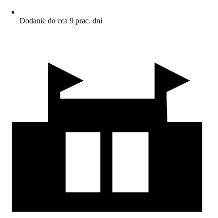
Dodanie do cca 9 prac. dní