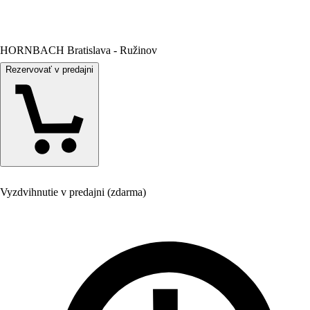
HORNBACH Bratislava - Ružinov
Rezervovať v predajni
Vyzdvihnutie v predajni (zdarma)