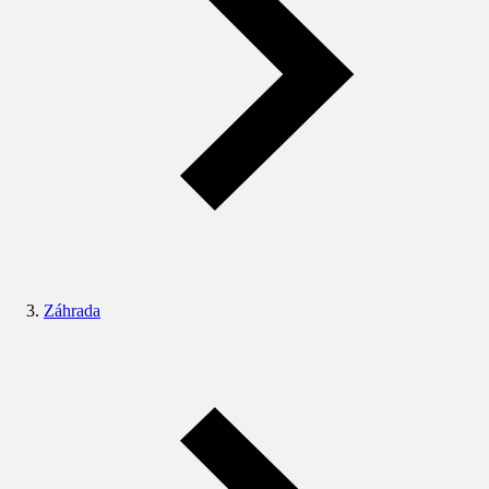
Záhrada