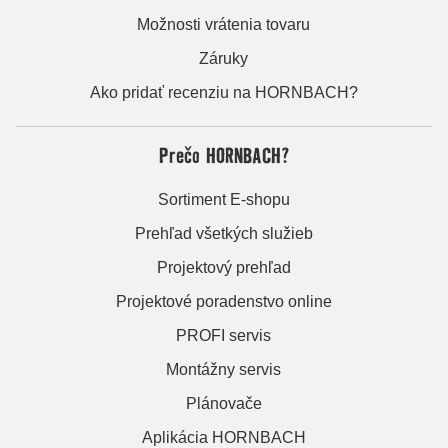
Možnosti vrátenia tovaru
Záruky
Ako pridať recenziu na HORNBACH?
Prečo HORNBACH?
Sortiment E-shopu
Prehľad všetkých služieb
Projektový prehľad
Projektové poradenstvo online
PROFI servis
Montážny servis
Plánovače
Aplikácia HORNBACH