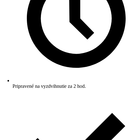
Pripravené na vyzdvihnutie za 2 hod.