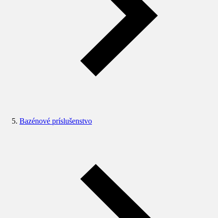
Bazénové príslušenstvo