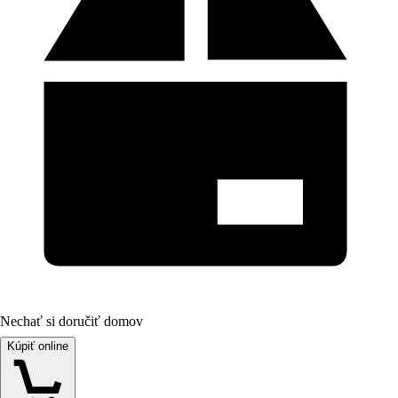
Nechať si doručiť domov
Kúpiť online