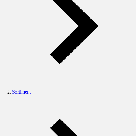
Sortiment