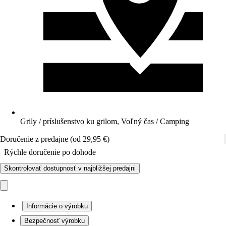
Grily / príslušenstvo ku grilom, Voľný čas / Camping
Doručenie z predajne (od 29,95 €)
Rýchle doručenie po dohode
Skontrolovať dostupnosť v najbližšej predajni
Informácie o výrobku
Bezpečnosť výrobku