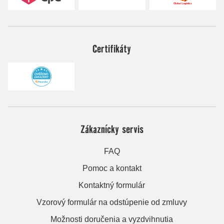
Certifikáty
Zákaznícky servis
FAQ
Pomoc a kontakt
Kontaktný formulár
Vzorový formulár na odstúpenie od zmluvy
Možnosti doručenia a vyzdvihnutia