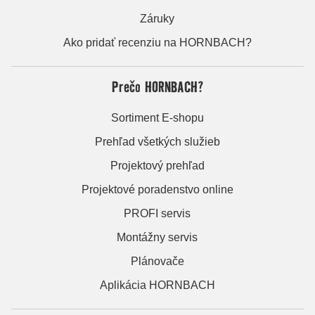
Záruky
Ako pridať recenziu na HORNBACH?
Prečo HORNBACH?
Sortiment E-shopu
Prehľad všetkých služieb
Projektový prehľad
Projektové poradenstvo online
PROFI servis
Montážny servis
Plánovače
Aplikácia HORNBACH