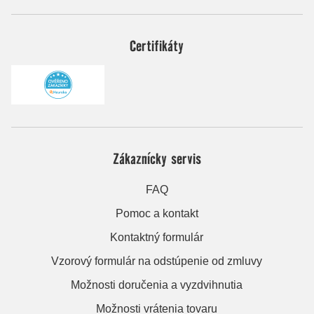
Certifikáty
Zákaznícky servis
FAQ
Pomoc a kontakt
Kontaktný formulár
Vzorový formulár na odstúpenie od zmluvy
Možnosti doručenia a vyzdvihnutia
Možnosti vrátenia tovaru