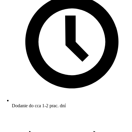
Dodanie do cca 1-2 prac. dní