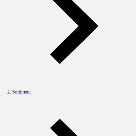
Sortiment