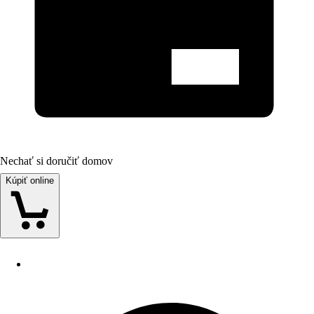
Nechať si doručiť domov
Kúpiť online