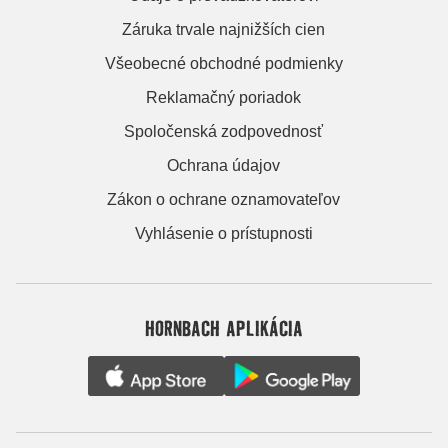
Záruka trvale najnižších cien
Všeobecné obchodné podmienky
Reklamačný poriadok
Spoločenská zodpovednosť
Ochrana údajov
Zákon o ochrane oznamovateľov
Vyhlásenie o prístupnosti
HORNBACH APLIKÁCIA