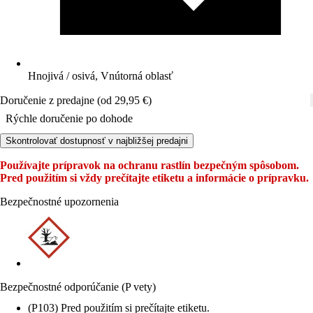
Hnojivá / osivá, Vnútorná oblasť
Doručenie z predajne (od 29,95 €)
Rýchle doručenie po dohode
Skontrolovať dostupnosť v najbližšej predajni
Používajte prípravok na ochranu rastlín bezpečným spôsobom.
Pred použitím si vždy prečítajte etiketu a informácie o prípravku.
Bezpečnostné upozornenia
Bezpečnostné odporúčanie (P vety)
(P103) Pred použitím si prečítajte etiketu.