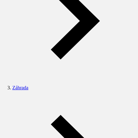
Záhrada