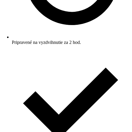
Pripravené na vyzdvihnutie za 2 hod.