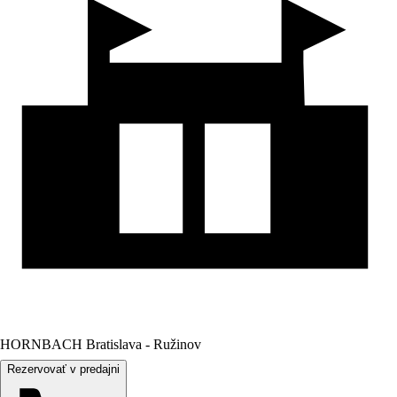
HORNBACH Bratislava - Ružinov
Rezervovať v predajni