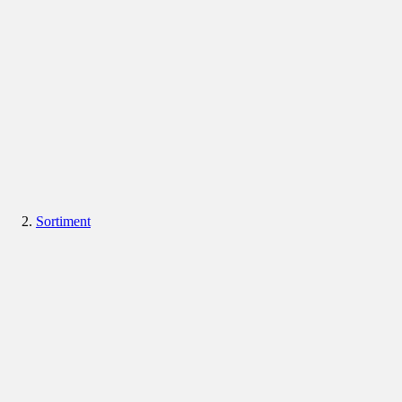
Sortiment