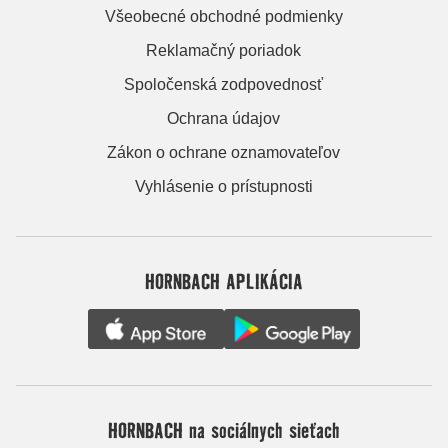
Všeobecné obchodné podmienky
Reklamačný poriadok
Spoločenská zodpovednosť
Ochrana údajov
Zákon o ochrane oznamovateľov
Vyhlásenie o prístupnosti
HORNBACH APLIKÁCIA
HORNBACH na sociálnych sieťach