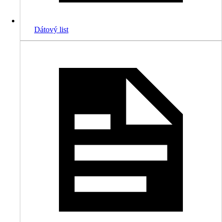
Dátový list