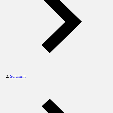
Sortiment