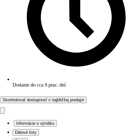
Dodanie do cca 9 prac. dní
Skontrolovať dostupnosť v najbližšej predajni
Informácie o výrobku
Dátové listy