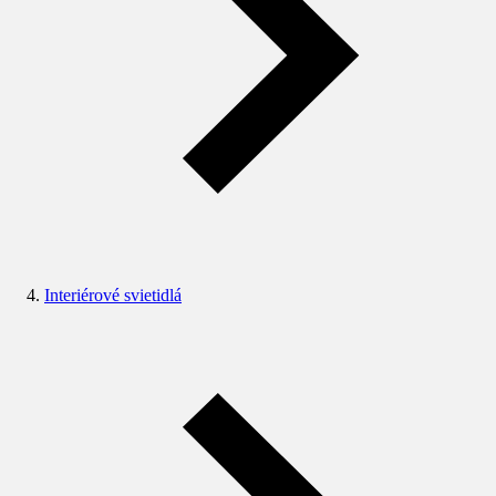
Interiérové svietidlá