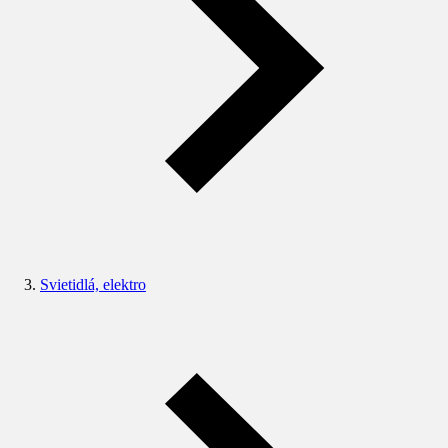
Svietidlá, elektro