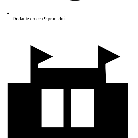
Dodanie do cca 9 prac. dní