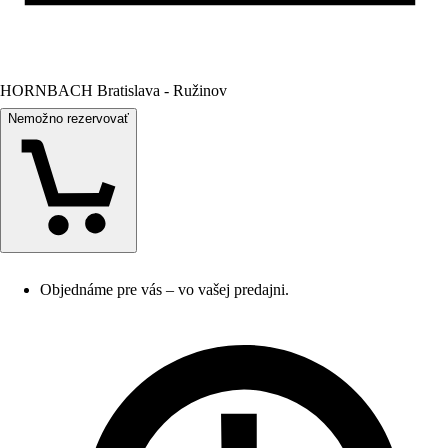
HORNBACH Bratislava - Ružinov
Nemožno rezervovať
Objednáme pre vás – vo vašej predajni.