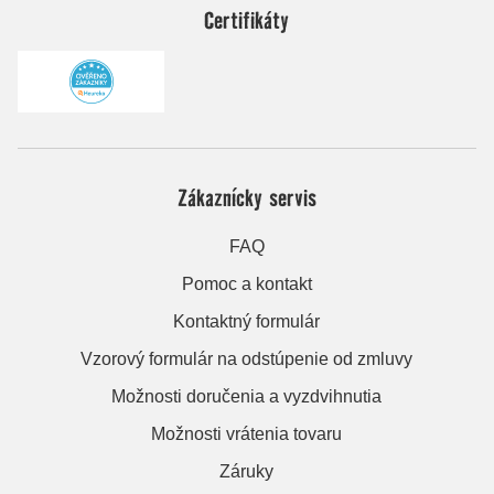
Certifikáty
Zákaznícky servis
FAQ
Pomoc a kontakt
Kontaktný formulár
Vzorový formulár na odstúpenie od zmluvy
Možnosti doručenia a vyzdvihnutia
Možnosti vrátenia tovaru
Záruky