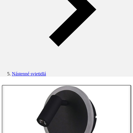
Nástenné svietidlá