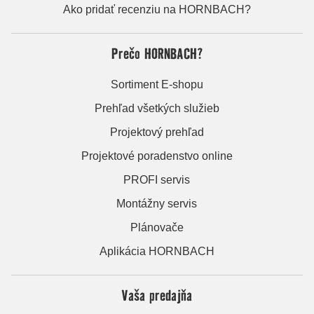
Ako pridať recenziu na HORNBACH?
Prečo HORNBACH?
Sortiment E-shopu
Prehľad všetkých služieb
Projektový prehľad
Projektové poradenstvo online
PROFI servis
Montážny servis
Plánovače
Aplikácia HORNBACH
Vaša predajňa