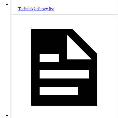
Technický dátový list