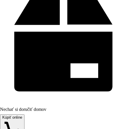
Nechať si doručiť domov
Kúpiť online