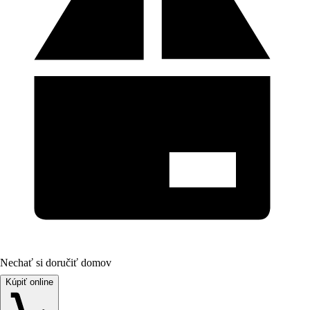
Nechať si doručiť domov
Kúpiť online