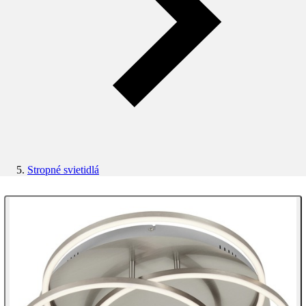
Stropné svietidlá