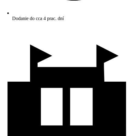
Dodanie do cca 4 prac. dní