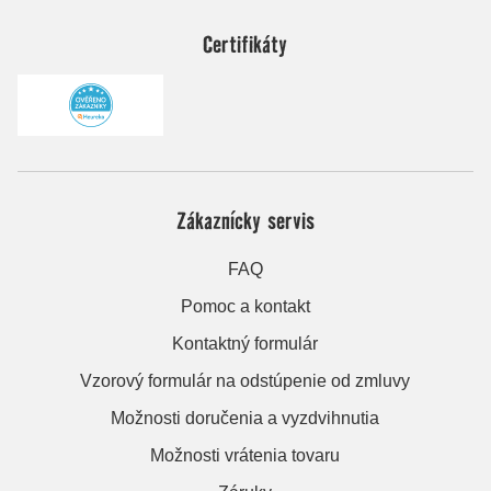
Certifikáty
Zákaznícky servis
FAQ
Pomoc a kontakt
Kontaktný formulár
Vzorový formulár na odstúpenie od zmluvy
Možnosti doručenia a vyzdvihnutia
Možnosti vrátenia tovaru