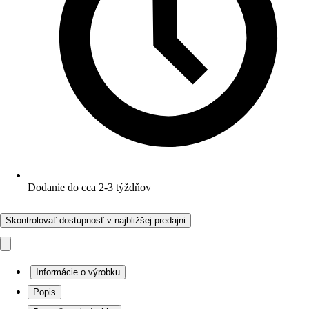
Dodanie do cca 2-3 týždňov
Skontrolovať dostupnosť v najbližšej predajni
Informácie o výrobku
Popis