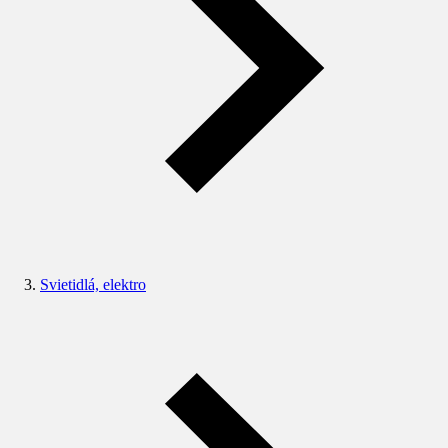
Svietidlá, elektro