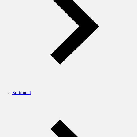
Sortiment