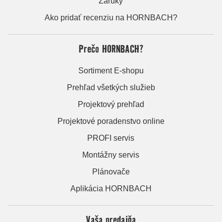
Záruky
Ako pridať recenziu na HORNBACH?
Prečo HORNBACH?
Sortiment E-shopu
Prehľad všetkých služieb
Projektový prehľad
Projektové poradenstvo online
PROFI servis
Montážny servis
Plánovače
Aplikácia HORNBACH
Vaša predajňa