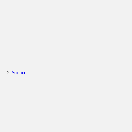
Sortiment