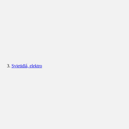
Svietidlá, elektro