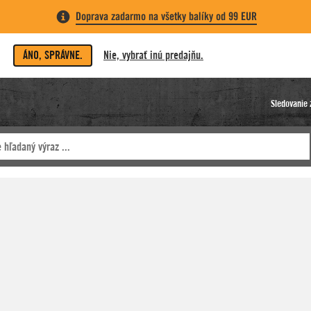
Doprava zadarmo na všetky balíky od 99 EUR
ÁNO, SPRÁVNE.
Nie, vybrať inú predajňu.
Sledovanie 