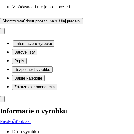
V súčasnosti nie je k dispozícii
Skontrolovať dostupnosť v najbližšej predajni
Informácie o výrobku
Dátové listy
Popis
Bezpečnosť výrobku
Ďalšie kategórie
Zákaznícke hodnotenia
Informácie o výrobku
Preskočiť oblasť
Druh výrobku