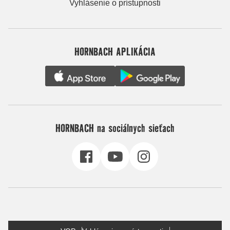
Vyhlásenie o prístupnosti
HORNBACH APLIKÁCIA
HORNBACH na sociálnych sieťach