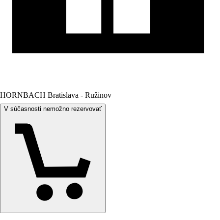
HORNBACH Bratislava - Ružinov
V súčasnosti nemožno rezervovať