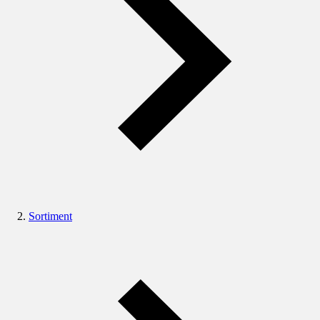
Sortiment