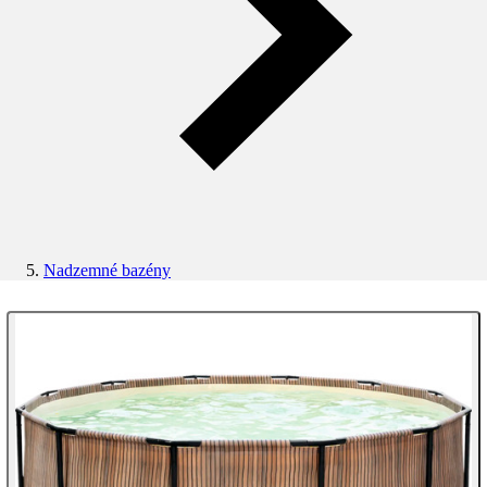
Nadzemné bazény