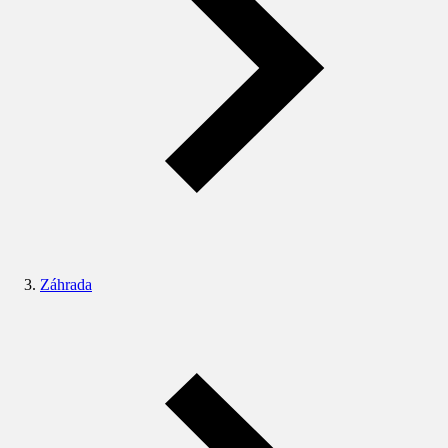
Záhrada