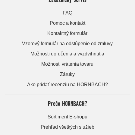
FAQ
Pomoc a kontakt
Kontaktný formulár
Vzorový formulár na odstúpenie od zmluvy
Možnosti doručenia a vyzdvihnutia
Možnosti vrátenia tovaru
Záruky
Ako pridať recenziu na HORNBACH?
Prečo HORNBACH?
Sortiment E-shopu
Prehľad všetkých služieb