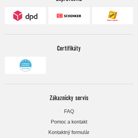
Certifikáty
Zákaznícky servis
FAQ
Pomoc a kontakt
Kontaktný formulár