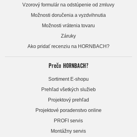
Vzorový formulár na odstúpenie od zmluvy
Možnosti doručenia a vyzdvihnutia
Možnosti vrátenia tovaru
Záruky
Ako pridať recenziu na HORNBACH?
Prečo HORNBACH?
Sortiment E-shopu
Prehľad všetkých služieb
Projektový prehľad
Projektové poradenstvo online
PROFI servis
Montážny servis