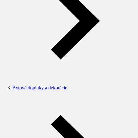
Bytové doplnky a dekorácie