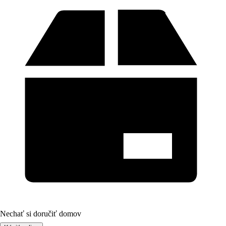
Nechať si doručiť domov