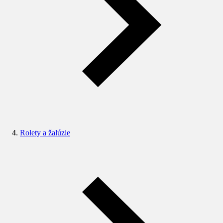
Rolety a žalúzie