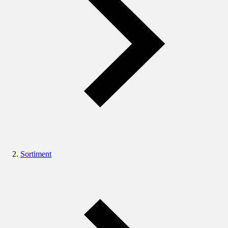
Sortiment