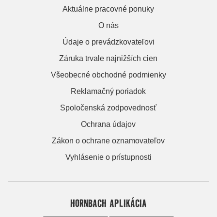
Aktuálne pracovné ponuky
O nás
Údaje o prevádzkovateľovi
Záruka trvale najnižších cien
Všeobecné obchodné podmienky
Reklamačný poriadok
Spoločenská zodpovednosť
Ochrana údajov
Zákon o ochrane oznamovateľov
Vyhlásenie o prístupnosti
HORNBACH APLIKÁCIA