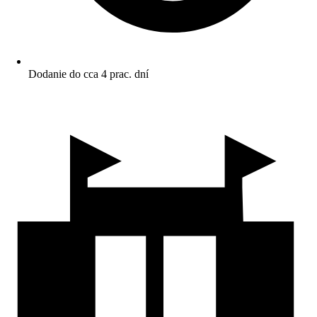
Dodanie do cca 4 prac. dní