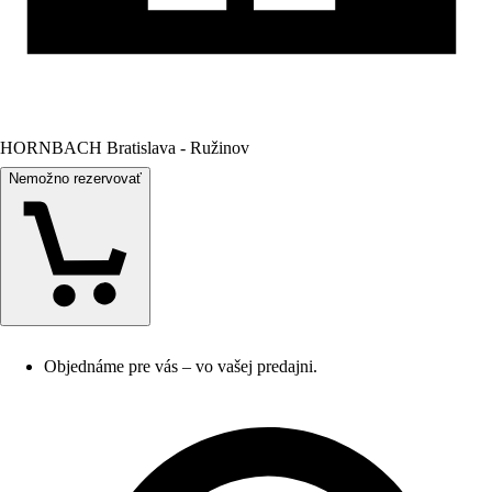
HORNBACH Bratislava - Ružinov
Nemožno rezervovať
Objednáme pre vás – vo vašej predajni.