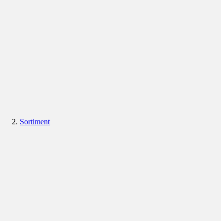
Sortiment