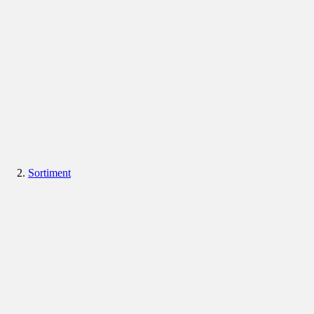
Sortiment