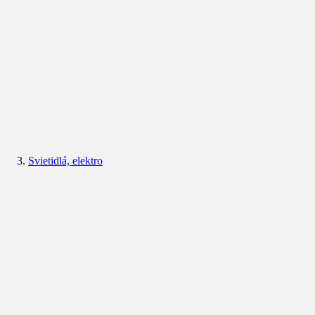
Svietidlá, elektro