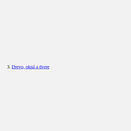
Drevo, okná a dvere