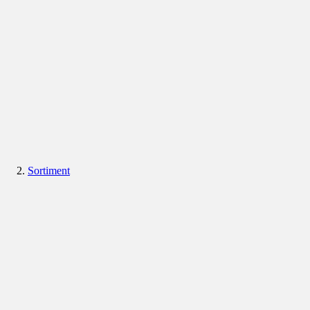
Sortiment