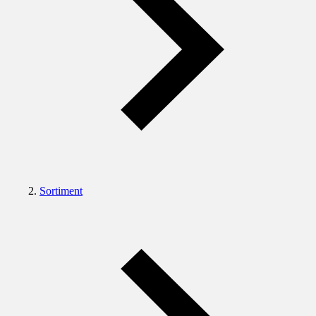
Sortiment