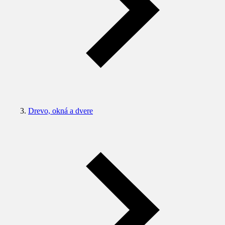
Drevo, okná a dvere