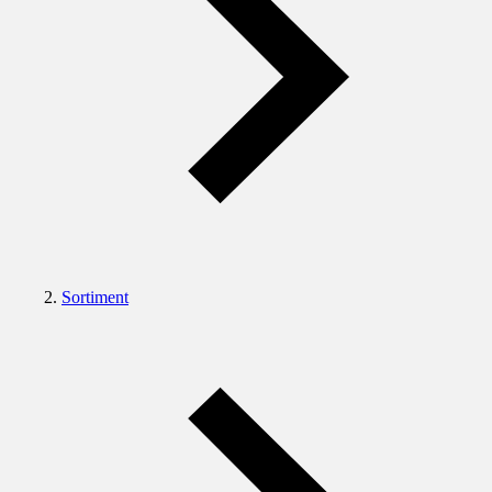
Sortiment