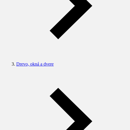
Drevo, okná a dvere