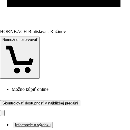
HORNBACH Bratislava - Ružinov
Nemožno rezervovať
Možno kúpiť online
Skontrolovať dostupnosť v najbližšej predajni
Informácie o výrobku