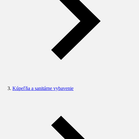
Kúpeľňa a sanitárne vybavenie