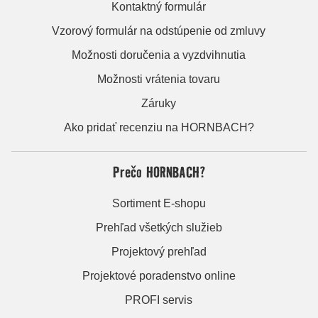
Kontaktný formulár
Vzorový formulár na odstúpenie od zmluvy
Možnosti doručenia a vyzdvihnutia
Možnosti vrátenia tovaru
Záruky
Ako pridať recenziu na HORNBACH?
Prečo HORNBACH?
Sortiment E-shopu
Prehľad všetkých služieb
Projektový prehľad
Projektové poradenstvo online
PROFI servis