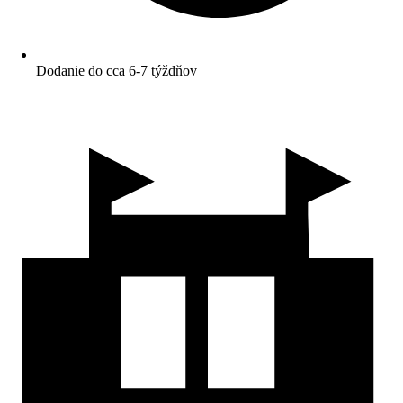
Dodanie do cca 6-7 týždňov