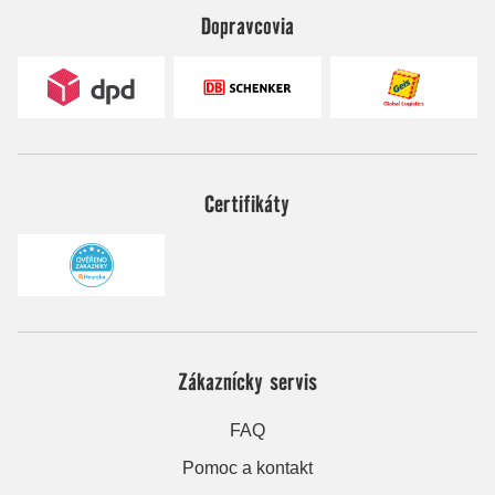
Dopravcovia
Certifikáty
Zákaznícky servis
FAQ
Pomoc a kontakt