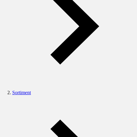
Sortiment