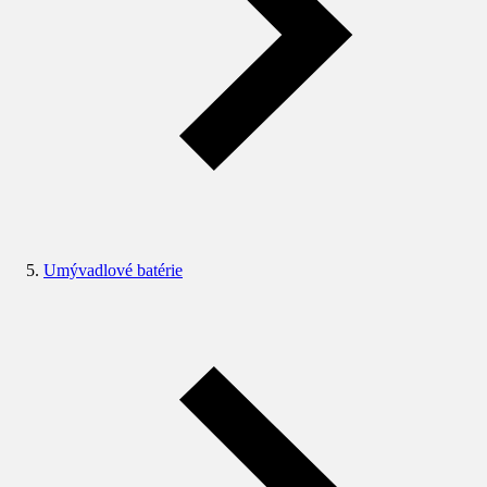
Umývadlové batérie