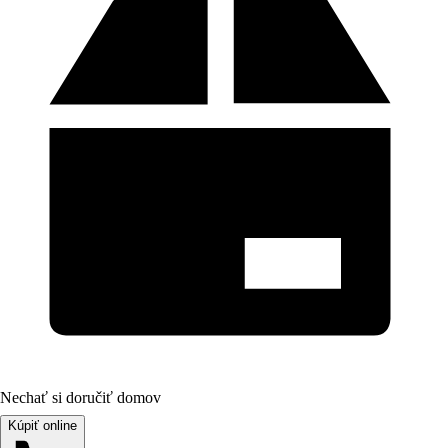
Nechať si doručiť domov
Kúpiť online