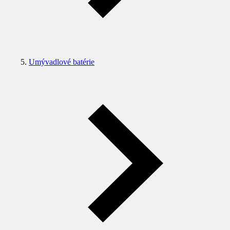
Umývadlové batérie