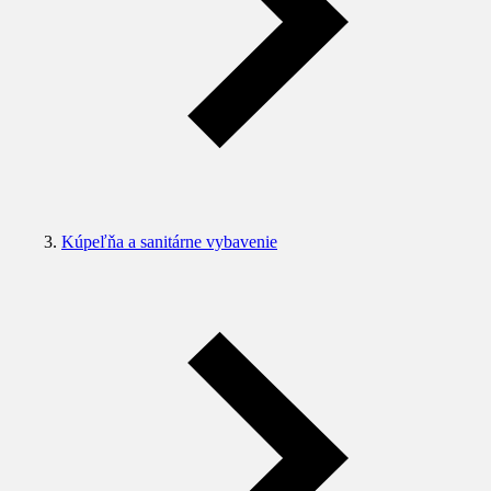
Kúpeľňa a sanitárne vybavenie