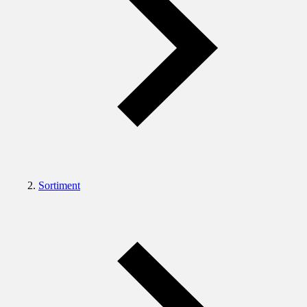
Sortiment