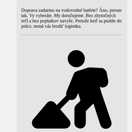
Doprava zadarmo na vodovodné batérie? Áno, presne
tak. Vy vyberáte. My doručujeme. Bez zbytočných
rečí a bez poplatkov navyše. Pretože keď sa pustíte do
práce, nemá vás brzdiť logistika.