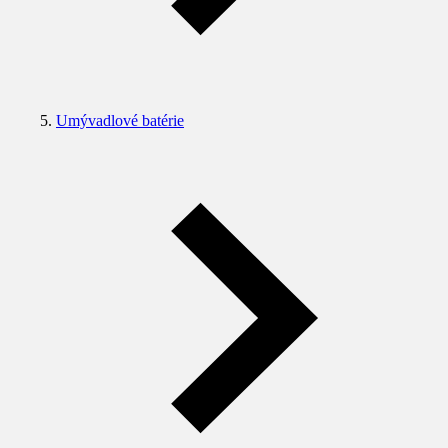
Umývadlové batérie