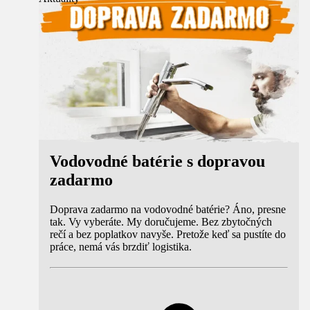
Vodovodné batérie s dopravou
zadarmo
Doprava zadarmo na vodovodné batérie? Áno, presne
tak. Vy vyberáte. My doručujeme. Bez zbytočných
rečí a bez poplatkov navyše. Pretože keď sa pustíte do
práce, nemá vás brzdiť logistika.