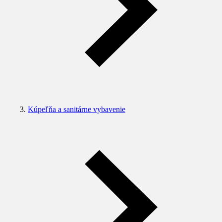
Kúpeľňa a sanitárne vybavenie