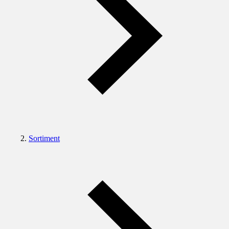
Sortiment