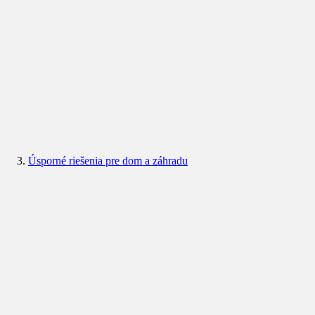
Úsporné riešenia pre dom a záhradu