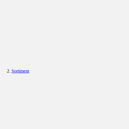
Sortiment