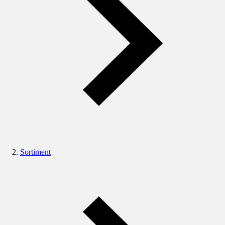
Sortiment