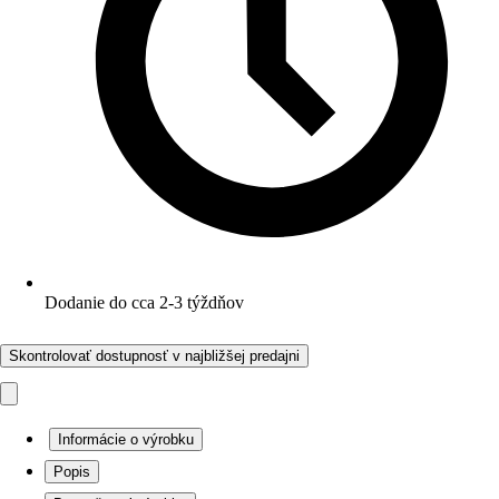
Dodanie do cca 2-3 týždňov
Skontrolovať dostupnosť v najbližšej predajni
Informácie o výrobku
Popis