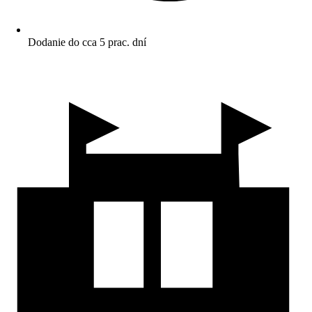
Dodanie do cca 5 prac. dní