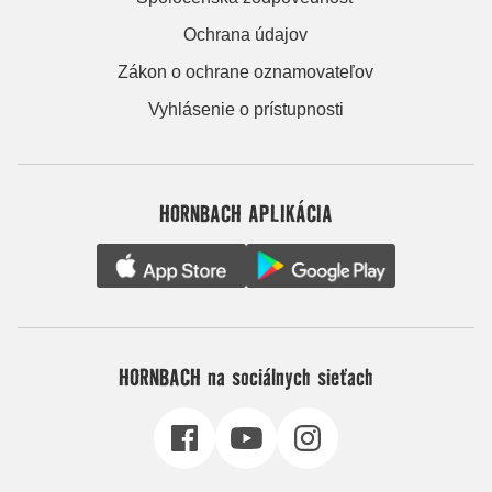
Ochrana údajov
Zákon o ochrane oznamovateľov
Vyhlásenie o prístupnosti
HORNBACH APLIKÁCIA
HORNBACH na sociálnych sieťach