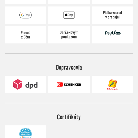
Dopravcovia
Certifikáty