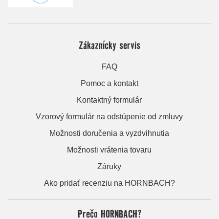
Zákaznícky servis
FAQ
Pomoc a kontakt
Kontaktný formulár
Vzorový formulár na odstúpenie od zmluvy
Možnosti doručenia a vyzdvihnutia
Možnosti vrátenia tovaru
Záruky
Ako pridať recenziu na HORNBACH?
Prečo HORNBACH?