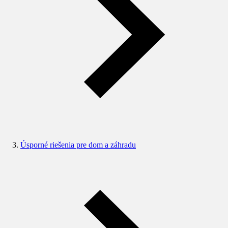
Úsporné riešenia pre dom a záhradu