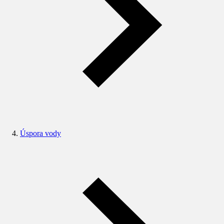
Úspora vody