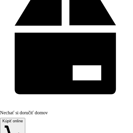
Nechať si doručiť domov
Kúpiť online