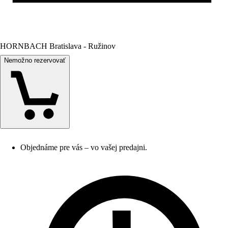
HORNBACH Bratislava - Ružinov
Nemožno rezervovať
Objednáme pre vás – vo vašej predajni.