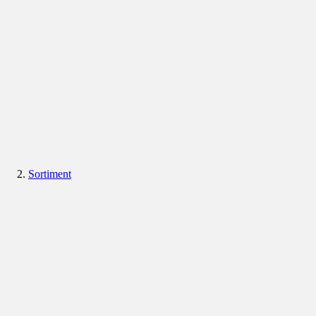
Sortiment